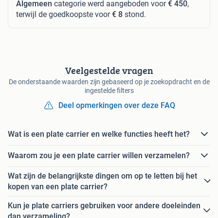
Algemeen
categorie werd aangeboden voor
€ 450
,
terwijl de goedkoopste voor
€ 8
stond.
Veelgestelde vragen
De onderstaande waarden zijn gebaseerd op je zoekopdracht en de
ingestelde filters
Deel opmerkingen over deze FAQ
Wat is een plate carrier en welke functies heeft het?
Waarom zou je een plate carrier willen verzamelen?
Wat zijn de belangrijkste dingen om op te letten bij het
kopen van een plate carrier?
Kun je plate carriers gebruiken voor andere doeleinden
dan verzameling?