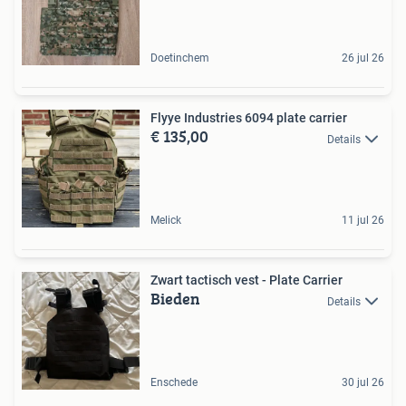
Doetinchem
26 jul 26
Flyye Industries 6094 plate carrier
€ 135,00
Details
Melick
11 jul 26
Zwart tactisch vest - Plate Carrier
Bieden
Details
Enschede
30 jul 26