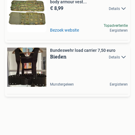
body armour vest...
€ 8,99
Details
Topadvertentie
Bezoek website
Eergisteren
Bundeswehr load carrier 7,50 euro
Bieden
Details
Munstergeleen
Eergisteren