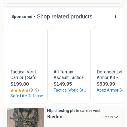
Nfp chestrig plate carrier vest
Bieden
Details