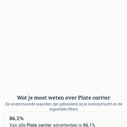
Wat je moet weten over Plate carrier
De onderstaande waarden zijn gebaseerd op je zoekopdracht en de
ingestelde filters
86,1%
Van alle
Plate carrier
advertenties is
86,1%