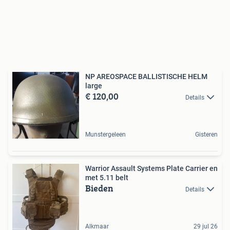
NP AREOSPACE BALLISTISCHE HELM
large
€ 120,00
Details
Munstergeleen
Gisteren
Warrior Assault Systems Plate Carrier en
met 5.11 belt
Bieden
Details
Alkmaar
29 jul 26