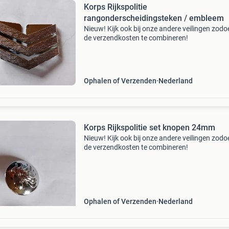
Korps Rijkspolitie
rangonderscheidingsteken / embleem
Nieuw! Kijk ook bij onze andere veilingen zod
de verzendkosten te combineren!
Ophalen of Verzenden
Nederland
Korps Rijkspolitie set knopen 24mm
Nieuw! Kijk ook bij onze andere veilingen zod
de verzendkosten te combineren!
Ophalen of Verzenden
Nederland