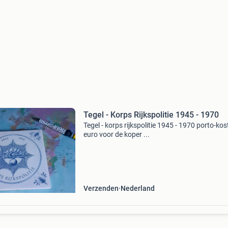
Tegel - Korps Rijkspolitie 1945 - 1970
Tegel - korps rijkspolitie 1945 - 1970 porto-kos
euro voor de koper ...
Verzenden
Nederland