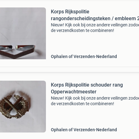
Korps Rijkspolitie
rangonderscheidingsteken / embleem 
Nieuw! Kijk ook bij onze andere veilingen zod
de verzendkosten te combineren!
Ophalen of Verzenden
Nederland
Korps Rijkspolitie schouder rang
Opperwachtmeester
Nieuw! Kijk ook bij onze andere veilingen zod
de verzendkosten te combineren!
Ophalen of Verzenden
Nederland