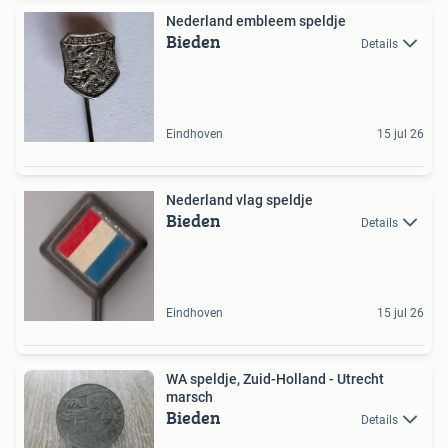
Nederland embleem speldje
Bieden
Details
Eindhoven
15 jul 26
Nederland vlag speldje
Bieden
Details
Eindhoven
15 jul 26
WA speldje, Zuid-Holland - Utrecht
marsch
Bieden
Details