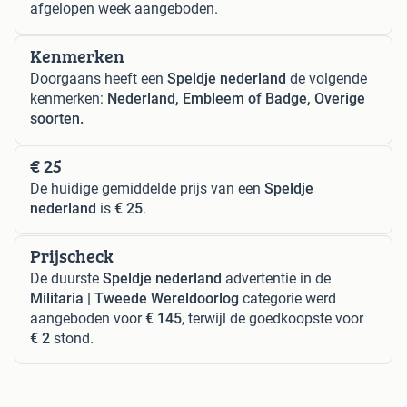
afgelopen week aangeboden.
Kenmerken
Doorgaans heeft een
Speldje nederland
de volgende
kenmerken:
Nederland, Embleem of Badge, Overige
soorten.
€ 25
De huidige gemiddelde prijs van een
Speldje
nederland
is
€ 25
.
Prijscheck
De duurste
Speldje nederland
advertentie in de
Militaria | Tweede Wereldoorlog
categorie werd
aangeboden voor
€ 145
, terwijl de goedkoopste voor
€ 2
stond.