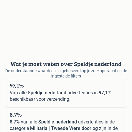
Wat je moet weten over Speldje nederland
De onderstaande waarden zijn gebaseerd op je zoekopdracht en de
ingestelde filters
97,1%
Van alle
Speldje nederland
advertenties is
97,1%
beschikbaar voor verzending.
8,7%
8,7%
van alle
Speldje nederland
advertenties in de
categorie
Militaria | Tweede Wereldoorlog
zijn in de