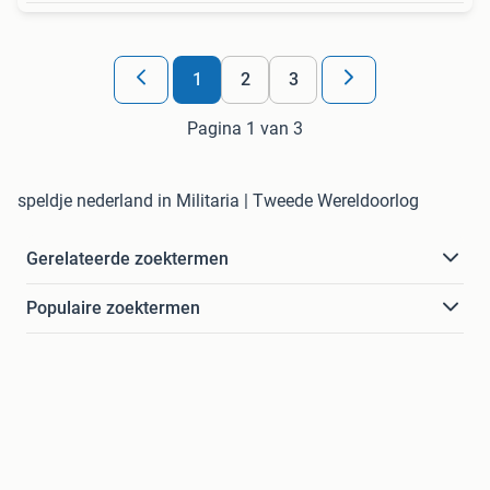
1
2
3
Pagina 1 van 3
speldje nederland in Militaria | Tweede Wereldoorlog
Gerelateerde zoektermen
Populaire zoektermen