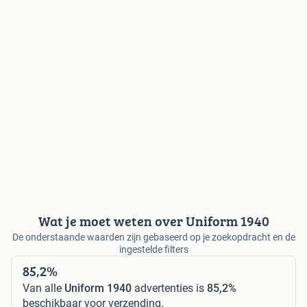
Wat je moet weten over Uniform 1940
De onderstaande waarden zijn gebaseerd op je zoekopdracht en de
ingestelde filters
85,2%
Van alle
Uniform 1940
advertenties is
85,2%
beschikbaar voor verzending.