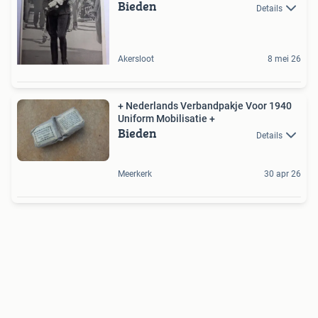
Bieden
Details
Akersloot
8 mei 26
+ Nederlands Verbandpakje Voor 1940
Uniform Mobilisatie +
Bieden
Details
Meerkerk
30 apr 26