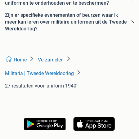
uniformen te onderhouden en te beschermen?
Zijn er specifieke evenementen of beurzen waar ik
meer kan leren over militaire uniformen uit de Tweede
Wereldoorlog?
Home
Verzamelen
Militaria | Tweede Wereldoorlog
27 resultaten
voor 'uniform 1940'