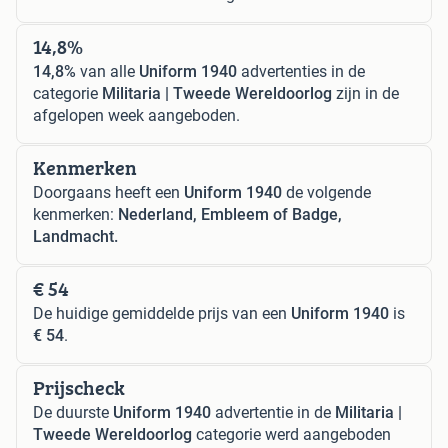
14,8%
14,8%
van alle
Uniform 1940
advertenties in de
categorie
Militaria | Tweede Wereldoorlog
zijn in de
afgelopen week aangeboden.
Kenmerken
Doorgaans heeft een
Uniform 1940
de volgende
kenmerken:
Nederland, Embleem of Badge,
Landmacht.
€ 54
De huidige gemiddelde prijs van een
Uniform 1940
is
€ 54
.
Prijscheck
De duurste
Uniform 1940
advertentie in de
Militaria |
Tweede Wereldoorlog
categorie werd aangeboden