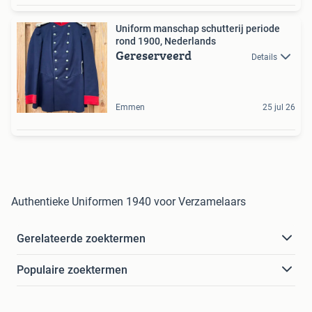
Uniform manschap schutterij periode
rond 1900, Nederlands
Gereserveerd
Details
Emmen
25 jul 26
Authentieke Uniformen 1940 voor Verzamelaars
Gerelateerde zoektermen
Populaire zoektermen