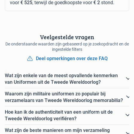
voor
€ 525
, terwijl de goedkoopste voor
€ 2
stond.
Veelgestelde vragen
De onderstaande waarden zijn gebaseerd op je zoekopdracht en de
ingestelde filters
Deel opmerkingen over deze FAQ
Wat zijn enkele van de meest opvallende kenmerken
van Uniformen uit de Tweede Wereldoorlog?
Waarom zijn militaire uniformen zo populair bij
verzamelaars van Tweede Wereldoorlog memorabilia?
Hoe kan ik de authenticiteit van een uniform uit de
Tweede Wereldoorlog verifiëren?
Wat zijn de beste manieren om mijn verzameling