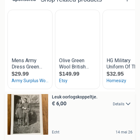
Leuk oorlogskoppeltje.
€ 6,00
Details
Echt
14 mei 26