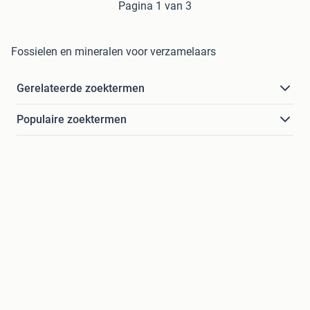
Pagina 1 van 3
Fossielen en mineralen voor verzamelaars
Gerelateerde zoektermen
Populaire zoektermen