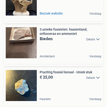
Bezoek website
Vandaag
3 unieke fossielen: haaientand,
orthoceras en ammoniet
Bieden
Details
Amsterdam
Vandaag
Prachtig fossiel koraal - Uniek stuk
€ 25,00
Details
Haarlem
Vandaag