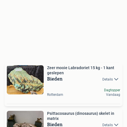
Zeer mooie Labradoriet 15 kg - 1 kant
geslepen
Bieden
Details
Dagtopper
Rotterdam
Vandaag
Psittacosaurus (dinosaurus) skelet in
matrix
Bieden
Details