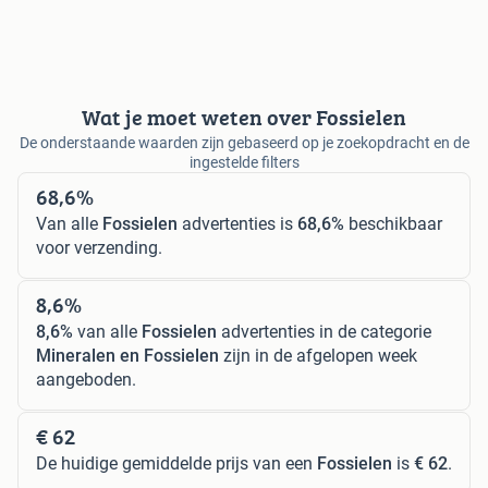
Wat je moet weten over Fossielen
De onderstaande waarden zijn gebaseerd op je zoekopdracht en de
ingestelde filters
68,6%
Van alle
Fossielen
advertenties is
68,6%
beschikbaar
voor verzending.
8,6%
8,6%
van alle
Fossielen
advertenties in de categorie
Mineralen en Fossielen
zijn in de afgelopen week
aangeboden.
€ 62
De huidige gemiddelde prijs van een
Fossielen
is
€ 62
.