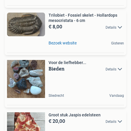
Trilobiet - Fossiel skelet - Hollardops
mesocristata - 6 cm
€ 8,00
Details
Bezoek website
Gisteren
Voor de liefhebber...
Bieden
Details
Sliedrecht
Vandaag
Groot stuk Jaspis edelsteen
€ 20,00
Details