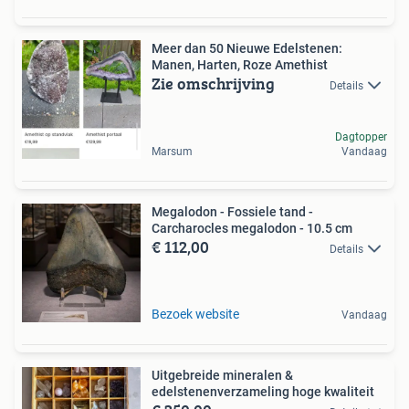
Meer dan 50 Nieuwe Edelstenen:
Manen, Harten, Roze Amethist
Zie omschrijving
Details
Dagtopper
Marsum
Vandaag
Megalodon - Fossiele tand -
Carcharocles megalodon - 10.5 cm
€ 112,00
Details
Bezoek website
Vandaag
Uitgebreide mineralen &
edelstenenverzameling hoge kwaliteit