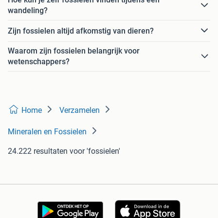
wandeling?
Zijn fossielen altijd afkomstig van dieren?
Waarom zijn fossielen belangrijk voor
wetenschappers?
Home
Verzamelen
Mineralen en Fossielen
24.222 resultaten
voor 'fossielen'