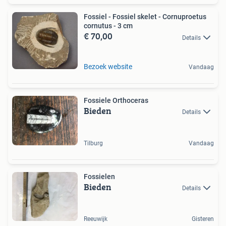
Fossiel - Fossiel skelet - Cornuproetus
cornutus - 3 cm
€ 70,00
Details
Bezoek website
Vandaag
Fossiele Orthoceras
Bieden
Details
Tilburg
Vandaag
Fossielen
Bieden
Details
Reeuwijk
Gisteren