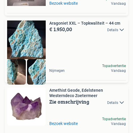
Bezoek website
Vandaag
Aragoniet XXL – Topkwaliteit – 44 cm
€ 1.950,00
Details
Topadvertentie
Nijmegen
Vandaag
Amethist Geode, Edelstenen
Westerndeco Zoetermeer
Zie omschrijving
Details
Topadvertentie
Bezoek website
Vandaag