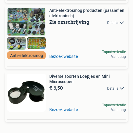
Anti-elektrosmog producten (passief en
elektronisch)
Zie omschrijving
Details
Topadvertentie
Anti-elektrosmog
Bezoek website
Vandaag
Diverse soorten Loepjes en Mini
Microscopen
€ 6,50
Details
Topadvertentie
Bezoek website
Vandaag