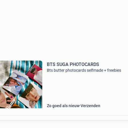
BTS SUGA PHOTOCARDS
Bts butter photocards selfmade + freebies
Zo goed als nieuw
Verzenden