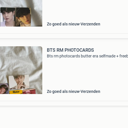
Zo goed als nieuw
Verzenden
BTS RM PHOTOCARDS
Bts rm photocards butter era selfmade + free
Zo goed als nieuw
Verzenden