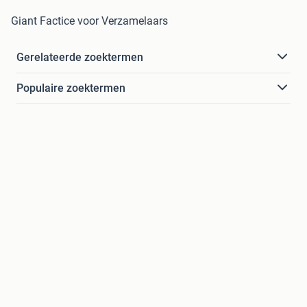
Giant Factice voor Verzamelaars
Gerelateerde zoektermen
Populaire zoektermen