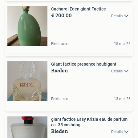
Cacharel Eden giant Factice
€ 200,00
Details
Eindhoven
15 mei 26
Giant factice presence houbigant
Bieden
Details
Enkhuizen
13 mei 26
giant factice Easy Krizia eau de parfum
ca. 35 cm hoog
Bieden
Details