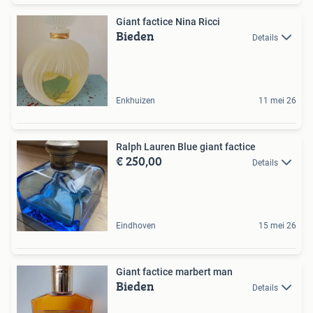
Giant factice Nina Ricci
Bieden
Details
Enkhuizen
11 mei 26
Ralph Lauren Blue giant factice
€ 250,00
Details
Eindhoven
15 mei 26
Giant factice marbert man
Bieden
Details