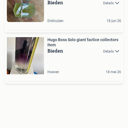
Bieden
Details
Enkhuizen
18 jun 26
Hugo Boss Solo giant factice collectors
item
Bieden
Details
Hoeven
18 mei 26