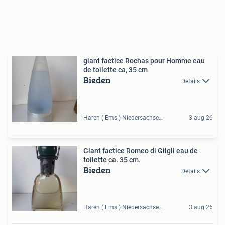
giant factice Rochas pour Homme eau
de toilette ca, 35 cm
Bieden
Details
Haren ( Ems ) Niedersachsen, DE
3 aug 26
Giant factice Romeo di Gilgli eau de
toilette ca. 35 cm.
Bieden
Details
Haren ( Ems ) Niedersachsen, DE
3 aug 26