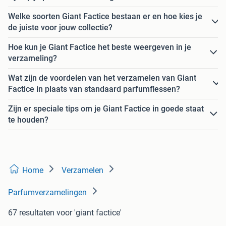
Welke soorten Giant Factice bestaan er en hoe kies je
de juiste voor jouw collectie?
Hoe kun je Giant Factice het beste weergeven in je
verzameling?
Wat zijn de voordelen van het verzamelen van Giant
Factice in plaats van standaard parfumflessen?
Zijn er speciale tips om je Giant Factice in goede staat
te houden?
Home
Verzamelen
Parfumverzamelingen
67 resultaten
voor 'giant factice'