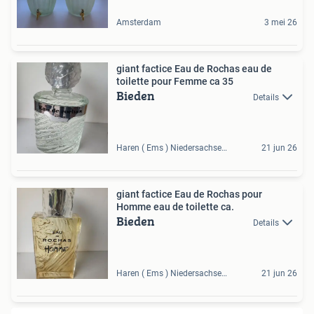
Amsterdam
3 mei 26
giant factice Eau de Rochas eau de
toilette pour Femme ca 35
Bieden
Details
Haren ( Ems ) Niedersachsen, DE
21 jun 26
giant factice Eau de Rochas pour
Homme eau de toilette ca.
Bieden
Details
Haren ( Ems ) Niedersachsen, DE
21 jun 26