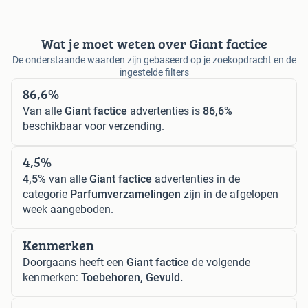
Wat je moet weten over Giant factice
De onderstaande waarden zijn gebaseerd op je zoekopdracht en de
ingestelde filters
86,6%
Van alle
Giant factice
advertenties is
86,6%
beschikbaar voor verzending.
4,5%
4,5%
van alle
Giant factice
advertenties in de
categorie
Parfumverzamelingen
zijn in de afgelopen
week aangeboden.
Kenmerken
Doorgaans heeft een
Giant factice
de volgende
kenmerken:
Toebehoren, Gevuld.