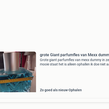
grote Giant parfumfles van Mexx dum
Grote giant parfumfles van mexx dummy in ze
mooie staat het is alleen ophallen ik doe niet 
verzenden
Zo goed als nieuw
Ophalen