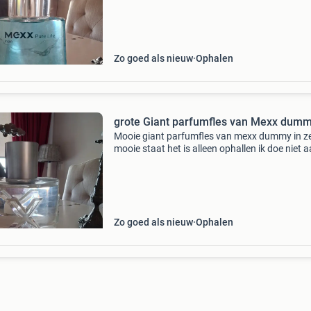
Zo goed als nieuw
Ophalen
grote Giant parfumfles van Mexx dum
Mooie giant parfumfles van mexx dummy in z
mooie staat het is alleen ophallen ik doe niet 
verzenden
Zo goed als nieuw
Ophalen