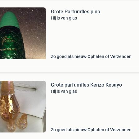
Grote Parfumfles pino
Hij is van glas
Zo goed als nieuw
Ophalen of Verzenden
Grote parfumfles Kenzo Kesayo
Hij is van glas
Zo goed als nieuw
Ophalen of Verzenden