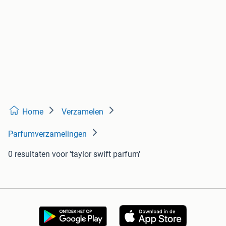
Home
Verzamelen
Parfumverzamelingen
0 resultaten
voor 'taylor swift parfum'