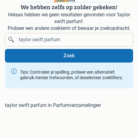
We hebben zelfs op zolder gekeken!
Helaas hebben we geen resultaten gevonden voor ‘taylor
swift parfum’.
Probeer een andere zoekterm of bewaar je zoekopdracht.
Zoek
Tips: Controleer je spelling, probeer een alternatief,
gebruik minder trefwoorden, of deselecteer zoekfilters.
taylor swift parfum in Parfumverzamelingen