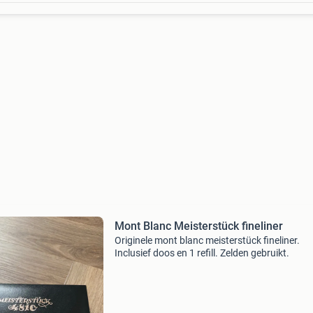
Mont Blanc Meisterstück fineliner
Originele mont blanc meisterstück fineliner.
Inclusief doos en 1 refill. Zelden gebruikt.