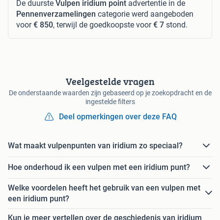
De duurste
Vulpen iridium point
advertentie in de
Pennenverzamelingen
categorie werd aangeboden
voor
€ 850
, terwijl de goedkoopste voor
€ 7
stond.
Veelgestelde vragen
De onderstaande waarden zijn gebaseerd op je zoekopdracht en de
ingestelde filters
Deel opmerkingen over deze FAQ
Wat maakt vulpenpunten van iridium zo speciaal?
Hoe onderhoud ik een vulpen met een iridium punt?
Welke voordelen heeft het gebruik van een vulpen met
een iridium punt?
Kun je meer vertellen over de geschiedenis van iridium