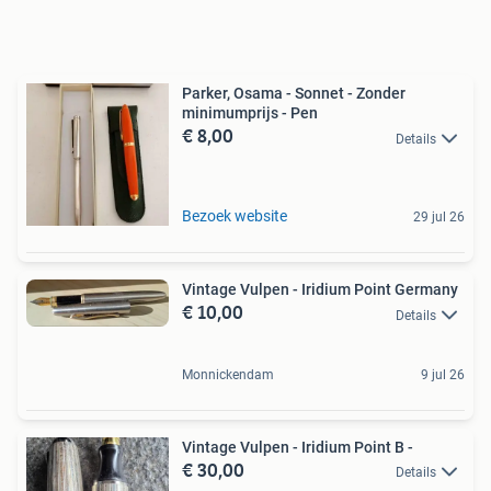
Parker, Osama - Sonnet - Zonder
minimumprijs - Pen
€ 8,00
Details
Bezoek website
29 jul 26
Vintage Vulpen - Iridium Point Germany
€ 10,00
Details
Monnickendam
9 jul 26
Vintage Vulpen - Iridium Point B -
€ 30,00
Details