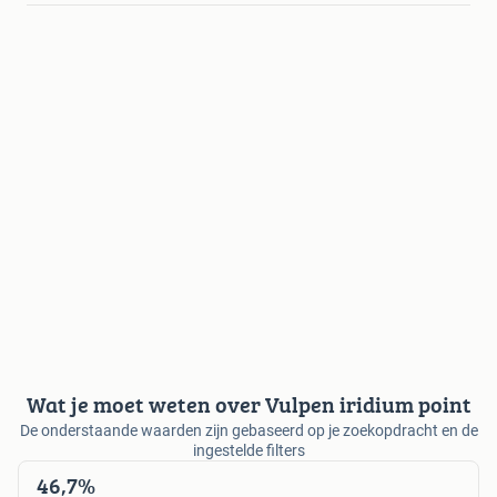
Wat je moet weten over Vulpen iridium point
De onderstaande waarden zijn gebaseerd op je zoekopdracht en de
ingestelde filters
46,7%