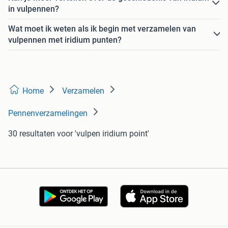
in vulpennen?
Wat moet ik weten als ik begin met verzamelen van
vulpennen met iridium punten?
Home
Verzamelen
Pennenverzamelingen
30 resultaten
voor 'vulpen iridium point'