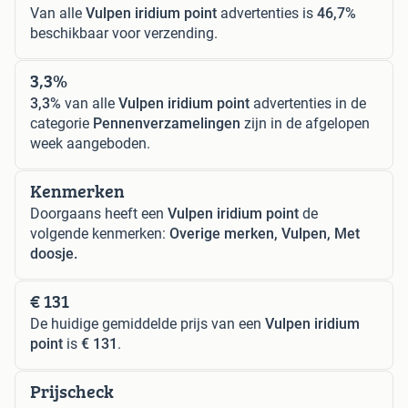
Van alle
Vulpen iridium point
advertenties is
46,7%
beschikbaar voor verzending.
3,3%
3,3%
van alle
Vulpen iridium point
advertenties in de
categorie
Pennenverzamelingen
zijn in de afgelopen
week aangeboden.
Kenmerken
Doorgaans heeft een
Vulpen iridium point
de
volgende kenmerken:
Overige merken, Vulpen, Met
doosje.
€ 131
De huidige gemiddelde prijs van een
Vulpen iridium
point
is
€ 131
.
Prijscheck