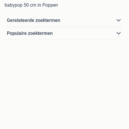
babypop 50 cm in Poppen
Gerelateerde zoektermen
Populaire zoektermen