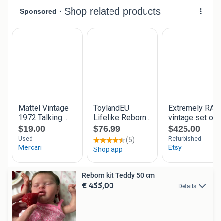
Reborn kit Teddy 50 cm
€ 455,00
Details