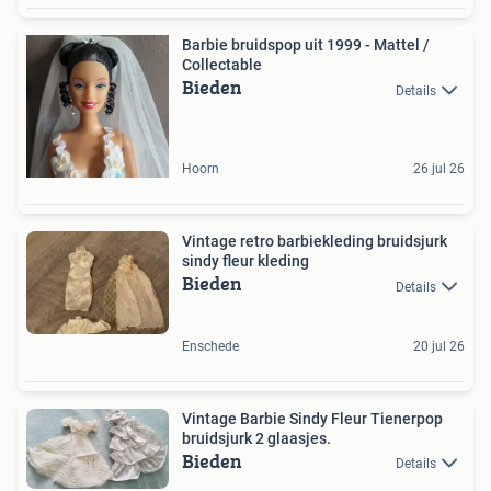
Barbie bruidspop uit 1999 - Mattel /
Collectable
Bieden
Details
Hoorn
26 jul 26
Vintage retro barbiekleding bruidsjurk
sindy fleur kleding
Bieden
Details
Enschede
20 jul 26
Vintage Barbie Sindy Fleur Tienerpop
bruidsjurk 2 glaasjes.
Bieden
Details