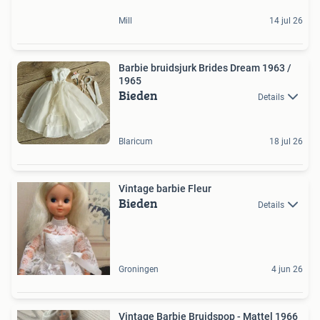
Mill
14 jul 26
Barbie bruidsjurk Brides Dream 1963 /
1965
Bieden
Details
Blaricum
18 jul 26
Vintage barbie Fleur
Bieden
Details
Groningen
4 jun 26
Vintage Barbie Bruidspop - Mattel 1966