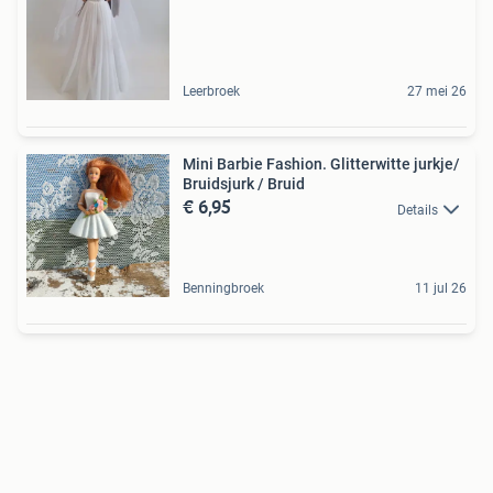
Leerbroek
27 mei 26
Mini Barbie Fashion. Glitterwitte jurkje/
Bruidsjurk / Bruid
€ 6,95
Details
Benningbroek
11 jul 26