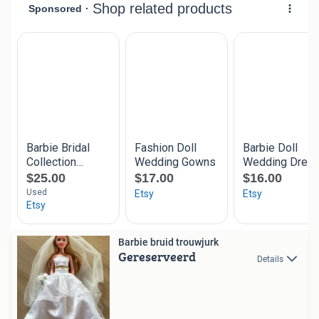
Barbie bruid trouwjurk
Gereserveerd
Details