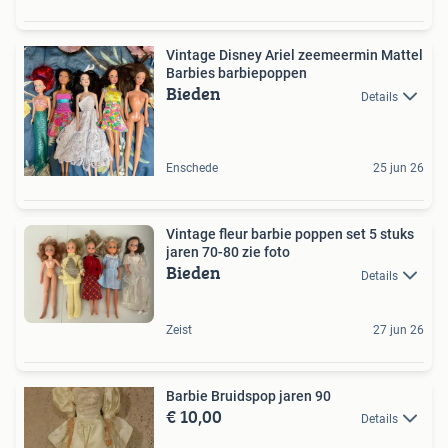
Vintage Disney Ariel zeemeermin Mattel
Barbies barbiepoppen
Bieden
Details
Enschede
25 jun 26
Vintage fleur barbie poppen set 5 stuks
jaren 70-80 zie foto
Bieden
Details
Zeist
27 jun 26
Barbie Bruidspop jaren 90
€ 10,00
Details