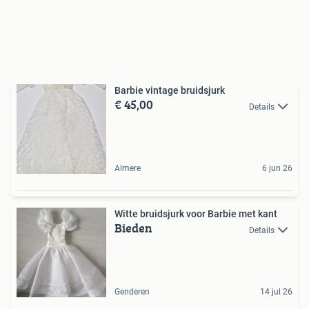
Barbie vintage bruidsjurk
€ 45,00
Details
Almere
6 jun 26
Witte bruidsjurk voor Barbie met kant
Bieden
Details
Genderen
14 jul 26