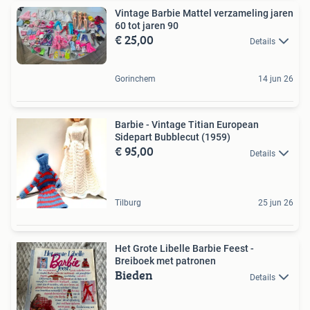
Vintage Barbie Mattel verzameling jaren
60 tot jaren 90
€ 25,00
Details
Gorinchem
14 jun 26
Barbie - Vintage Titian European
Sidepart Bubblecut (1959)
€ 95,00
Details
Tilburg
25 jun 26
Het Grote Libelle Barbie Feest -
Breiboek met patronen
Bieden
Details