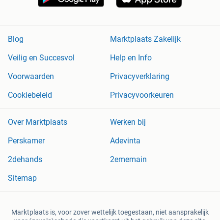
Blog
Marktplaats Zakelijk
Veilig en Succesvol
Help en Info
Voorwaarden
Privacyverklaring
Cookiebeleid
Privacyvoorkeuren
Over Marktplaats
Werken bij
Perskamer
Adevinta
2dehands
2ememain
Sitemap
Marktplaats is, voor zover wettelijk toegestaan, niet aansprakelijk