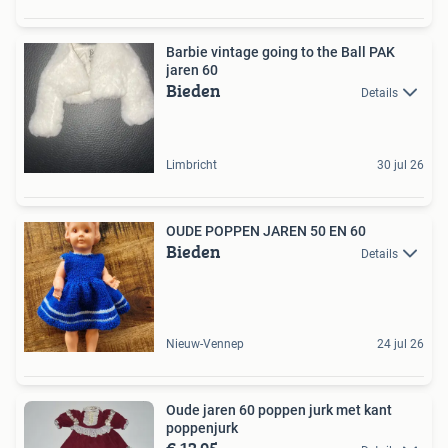
Barbie vintage going to the Ball PAK
jaren 60
Bieden
Details
Limbricht
30 jul 26
OUDE POPPEN JAREN 50 EN 60
Bieden
Details
Nieuw-Vennep
24 jul 26
Oude jaren 60 poppen jurk met kant
poppenjurk