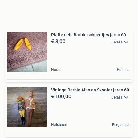
Platte gele Barbie schoentjes jaren 60
€ 8,00
Details
Hoorn
Gisteren
Vintage Barbie Alan en Skooter jaren 60
€ 100,00
Details
Halsteren
Eergisteren