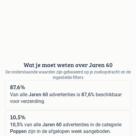
Wat je moet weten over Jaren 60
De onderstaande waarden zijn gebaseerd op je zoekopdracht en de
ingestelde filters
87,6%
Van alle
Jaren 60
advertenties is
87,6%
beschikbaar
voor verzending.
10,5%
10,5%
van alle
Jaren 60
advertenties in de categorie
Poppen
zijn in de afgelopen week aangeboden.