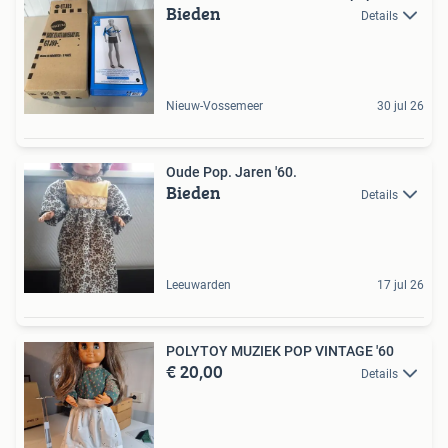
Bieden
Details
Nieuw-Vossemeer
30 jul 26
Oude Pop. Jaren '60.
Bieden
Details
Leeuwarden
17 jul 26
POLYTOY MUZIEK POP VINTAGE '60
€ 20,00
Details