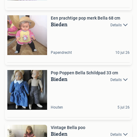
Een prachtige pop merk Bella 68 cm
Bieden
Details
Papendrecht
10 jul 26
Pop Poppen Bella Schildpad 33 cm
Bieden
Details
Houten
5 jul 26
Vintage Bella poo
Bieden
Details