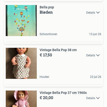
Bella pop
Bieden
Details
Schoonhoven
13 jun 26
Vintage Bella Pop 38 cm
€ 17,50
Details
Houten
23 jul 26
Vintage Bella Pop 37 cm 1960s
€ 20,00
Details