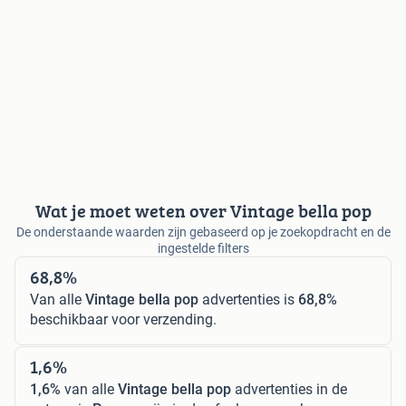
Wat je moet weten over Vintage bella pop
De onderstaande waarden zijn gebaseerd op je zoekopdracht en de
ingestelde filters
68,8%
Van alle
Vintage bella pop
advertenties is
68,8%
beschikbaar voor verzending.
1,6%
1,6%
van alle
Vintage bella pop
advertenties in de