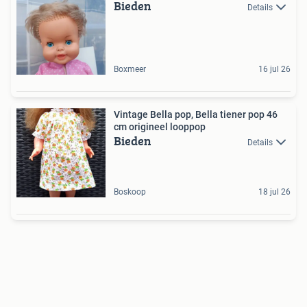
Bieden
Details
Boxmeer
16 jul 26
Vintage Bella pop, Bella tiener pop 46
cm origineel looppop
Bieden
Details
Boskoop
18 jul 26