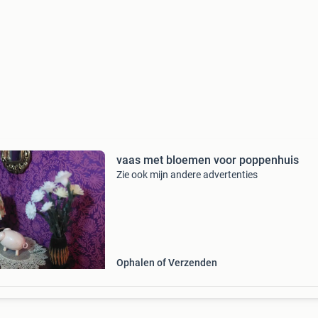
vaas met bloemen voor poppenhuis
Zie ook mijn andere advertenties
Ophalen of Verzenden