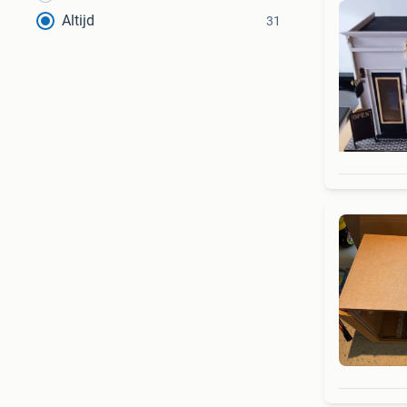
Altijd
31