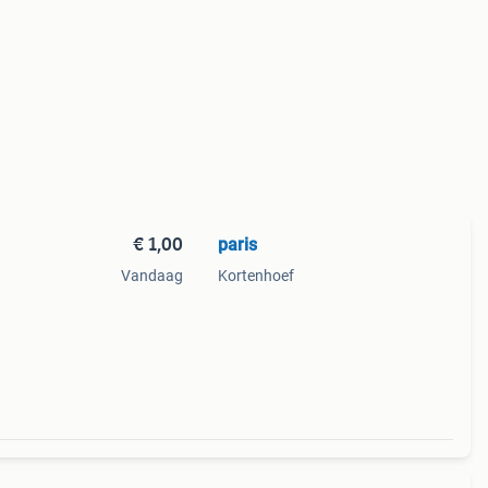
€ 1,00
paris
Vandaag
Kortenhoef