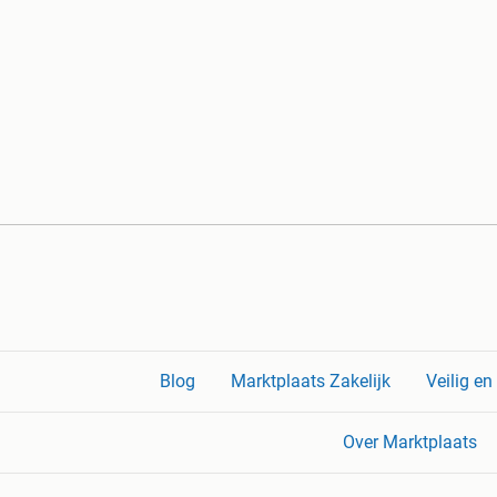
Blog
Marktplaats Zakelijk
Veilig e
Over Marktplaats