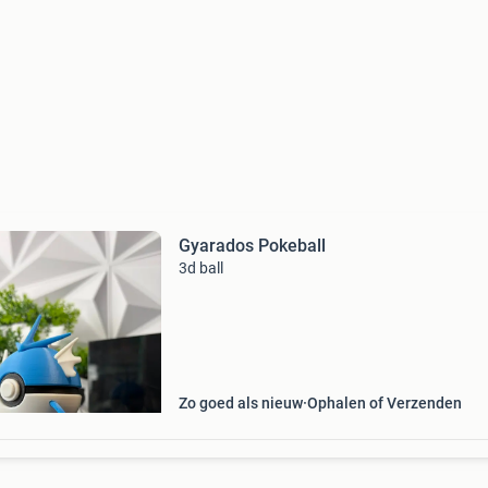
Gyarados Pokeball
3d ball
Zo goed als nieuw
Ophalen of Verzenden