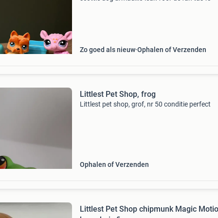
Zo goed als nieuw
Ophalen of Verzenden
Littlest Pet Shop, frog
Littlest pet shop, grof, nr 50 conditie perfect
Ophalen of Verzenden
Littlest Pet Shop chipmunk Magic Moti