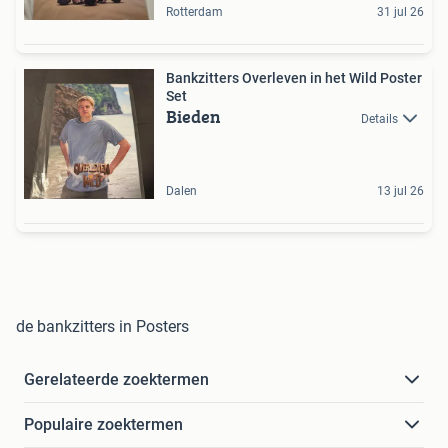
Rotterdam
31 jul 26
Bankzitters Overleven in het Wild Poster
Set
Bieden
Details
Dalen
13 jul 26
de bankzitters in Posters
Gerelateerde zoektermen
Populaire zoektermen