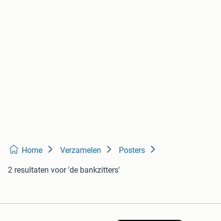
Home
Verzamelen
Posters
2 resultaten
voor 'de bankzitters'