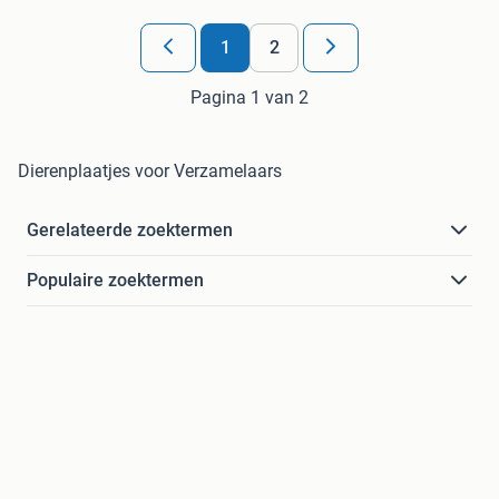
1
2
Pagina 1 van 2
Dierenplaatjes voor Verzamelaars
Gerelateerde zoektermen
Populaire zoektermen