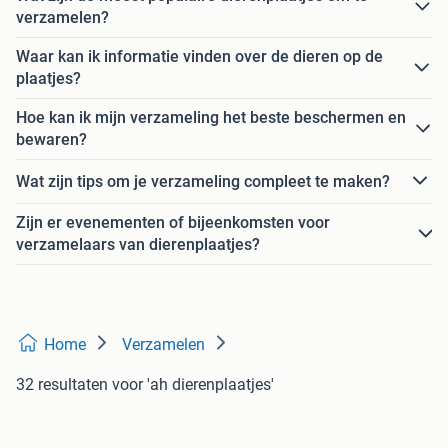
verzamelen?
Waar kan ik informatie vinden over de dieren op de
plaatjes?
Hoe kan ik mijn verzameling het beste beschermen en
bewaren?
Wat zijn tips om je verzameling compleet te maken?
Zijn er evenementen of bijeenkomsten voor
verzamelaars van dierenplaatjes?
Home
Verzamelen
32 resultaten
voor 'ah dierenplaatjes'