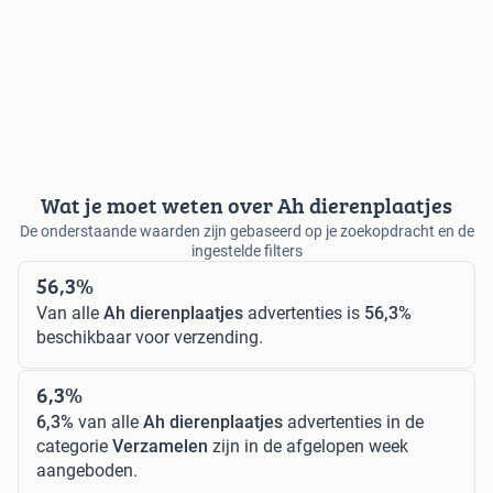
Wat je moet weten over Ah dierenplaatjes
De onderstaande waarden zijn gebaseerd op je zoekopdracht en de
ingestelde filters
56,3%
Van alle
Ah dierenplaatjes
advertenties is
56,3%
beschikbaar voor verzending.
6,3%
6,3%
van alle
Ah dierenplaatjes
advertenties in de
categorie
Verzamelen
zijn in de afgelopen week
aangeboden.