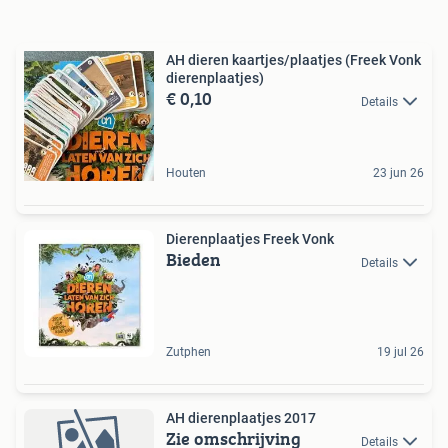
AH dieren kaartjes/plaatjes (Freek Vonk
dierenplaatjes)
€ 0,10
Details
Houten
23 jun 26
Dierenplaatjes Freek Vonk
Bieden
Details
Zutphen
19 jul 26
AH dierenplaatjes 2017
Zie omschrijving
Details