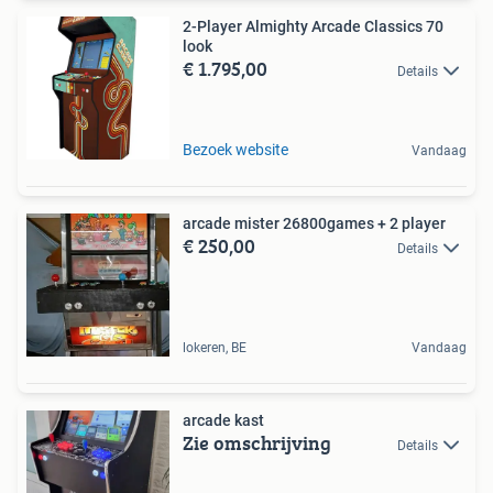
2-Player Almighty Arcade Classics 70
look
€ 1.795,00
Details
Bezoek website
Vandaag
arcade mister 26800games + 2 player
€ 250,00
Details
lokeren, BE
Vandaag
arcade kast
Zie omschrijving
Details