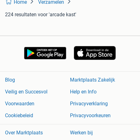
Home
Verzamelen
224 resultaten
voor 'arcade kast'
Blog
Marktplaats Zakelijk
Veilig en Succesvol
Help en Info
Voorwaarden
Privacyverklaring
Cookiebeleid
Privacyvoorkeuren
Over Marktplaats
Werken bij