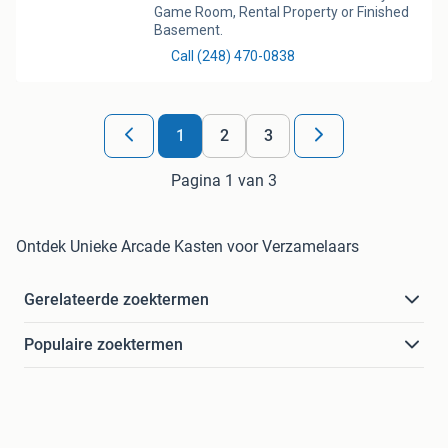
1
2
3
Pagina 1 van 3
Ontdek Unieke Arcade Kasten voor Verzamelaars
Gerelateerde zoektermen
Populaire zoektermen