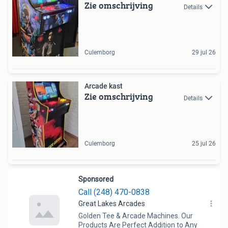
Zie omschrijving
Details
Culemborg
29 jul 26
Arcade kast
Zie omschrijving
Details
Culemborg
25 jul 26