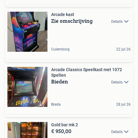
Arcade kast
Zie omschrijving
Details
Culemborg
22 jul 26
Arcade Classics Speelkast met 1072
Spellen
Bieden
Details
Breda
28 jul 26
Gold bar mk 2
€ 950,00
Details