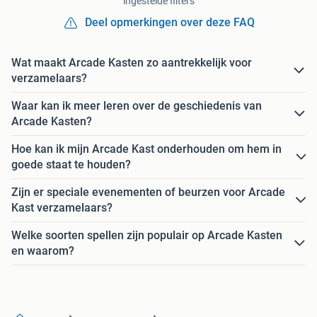
ingestelde filters
Deel opmerkingen over deze FAQ
Wat maakt Arcade Kasten zo aantrekkelijk voor
verzamelaars?
Waar kan ik meer leren over de geschiedenis van
Arcade Kasten?
Hoe kan ik mijn Arcade Kast onderhouden om hem in
goede staat te houden?
Zijn er speciale evenementen of beurzen voor Arcade
Kast verzamelaars?
Welke soorten spellen zijn populair op Arcade Kasten
en waarom?