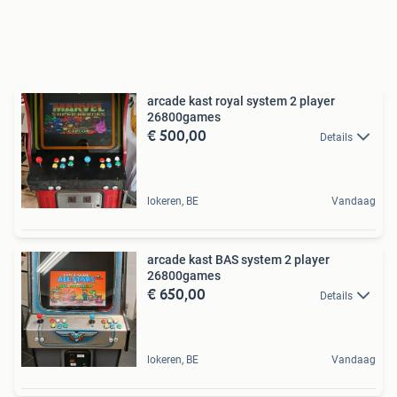
arcade kast royal system 2 player
26800games
€ 500,00
Details
lokeren, BE
Vandaag
arcade kast BAS system 2 player
26800games
€ 650,00
Details
lokeren, BE
Vandaag