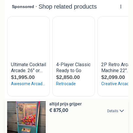
altijd prijs grijper
€ 875,00
Details