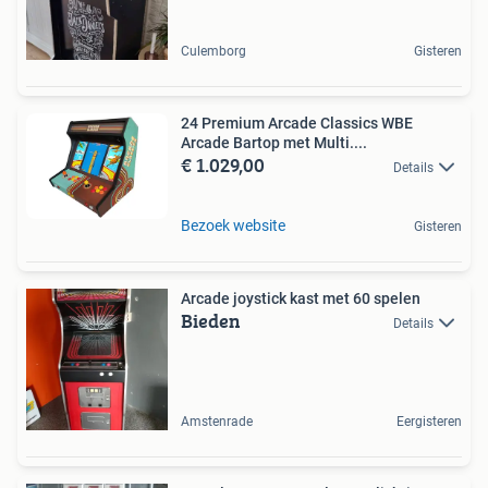
Culemborg
Gisteren
24 Premium Arcade Classics WBE
Arcade Bartop met Multi....
€ 1.029,00
Details
Bezoek website
Gisteren
Arcade joystick kast met 60 spelen
Bieden
Details
Amstenrade
Eergisteren