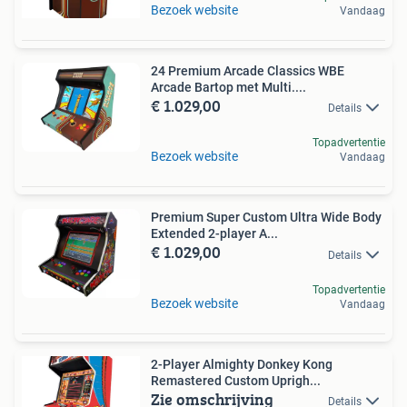
Bezoek website
Vandaag
24 Premium Arcade Classics WBE
Arcade Bartop met Multi....
€ 1.029,00
Details
Topadvertentie
Bezoek website
Vandaag
Premium Super Custom Ultra Wide Body
Extended 2-player A...
€ 1.029,00
Details
Topadvertentie
Bezoek website
Vandaag
2-Player Almighty Donkey Kong
Remastered Custom Uprigh...
Zie omschrijving
Details