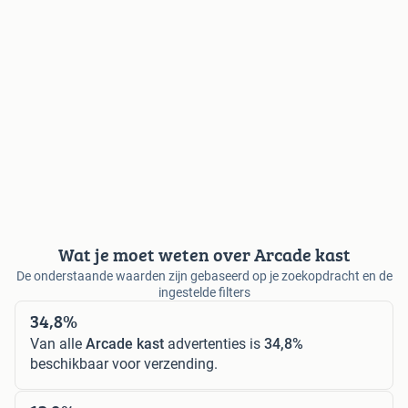
Wat je moet weten over Arcade kast
De onderstaande waarden zijn gebaseerd op je zoekopdracht en de
ingestelde filters
34,8%
Van alle
Arcade kast
advertenties is
34,8%
beschikbaar voor verzending.