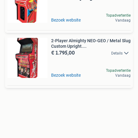
Topadvertentie
Bezoek website
Vandaag
2-Player Almighty NEO-GEO / Metal Slug
Custom Upright....
€ 1.795,00
Details
Topadvertentie
Bezoek website
Vandaag