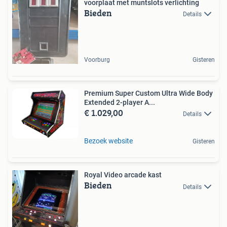
voorplaat met muntslots verlichting
Bieden
Details
Voorburg
Gisteren
Premium Super Custom Ultra Wide Body
Extended 2-player A...
€ 1.029,00
Details
Bezoek website
Gisteren
Royal Video arcade kast
Bieden
Details