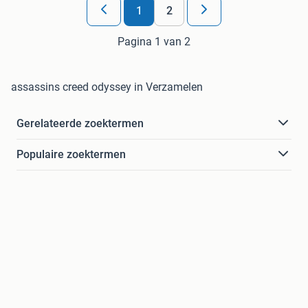
1
2
Pagina 1 van 2
assassins creed odyssey in Verzamelen
Gerelateerde zoektermen
Populaire zoektermen