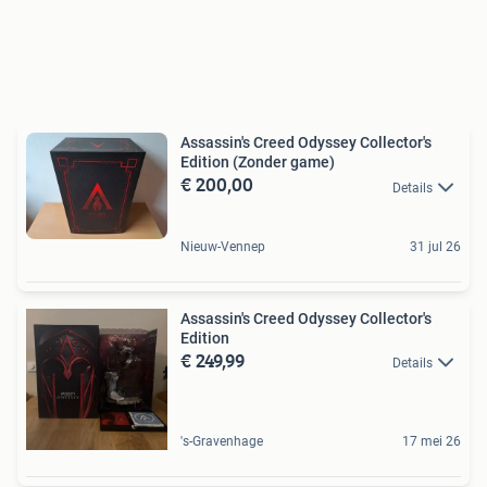
Assassin's Creed Odyssey Collector's
Edition (Zonder game)
€ 200,00
Details
Nieuw-Vennep
31 jul 26
Assassin's Creed Odyssey Collector's
Edition
€ 249,99
Details
's-Gravenhage
17 mei 26