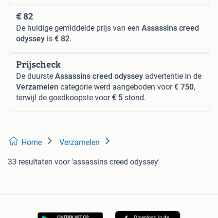
€ 82
De huidige gemiddelde prijs van een
Assassins creed
odyssey
is
€ 82
.
Prijscheck
De duurste
Assassins creed odyssey
advertentie in de
Verzamelen
categorie werd aangeboden voor
€ 750
,
terwijl de goedkoopste voor
€ 5
stond.
Home
Verzamelen
33 resultaten
voor 'assassins creed odyssey'