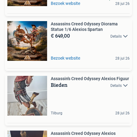
Bezoek website
28 jul 26
Assassins Creed Odyssey Diorama
Statue 1/6 Alexios Spartan
€ 649,00
Details
Bezoek website
28 jul 26
Assassin's Creed Odyssey Alexios Figuur
Bieden
Details
Tilburg
28 jul 26
Assassin’s Creed Odyssey Alexios