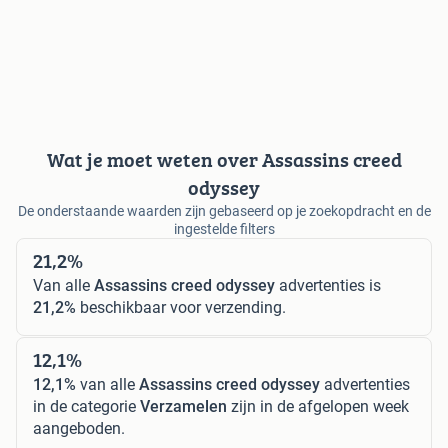
Wat je moet weten over Assassins creed
odyssey
De onderstaande waarden zijn gebaseerd op je zoekopdracht en de
ingestelde filters
21,2%
Van alle
Assassins creed odyssey
advertenties is
21,2%
beschikbaar voor verzending.
12,1%
12,1%
van alle
Assassins creed odyssey
advertenties
in de categorie
Verzamelen
zijn in de afgelopen week
aangeboden.