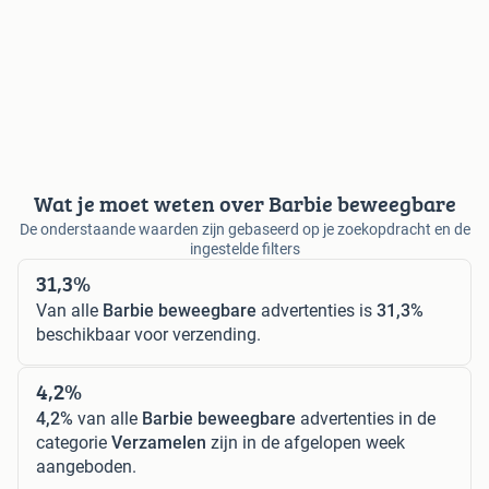
Wat je moet weten over Barbie beweegbare
De onderstaande waarden zijn gebaseerd op je zoekopdracht en de
ingestelde filters
31,3%
Van alle
Barbie beweegbare
advertenties is
31,3%
beschikbaar voor verzending.
4,2%
4,2%
van alle
Barbie beweegbare
advertenties in de
categorie
Verzamelen
zijn in de afgelopen week
aangeboden.