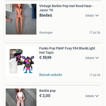
Vintage Barbie Pop met Rood Haar -
Jaren '70
Bieden
Details
Groningen
17 jul 26
Funko Pop FNAF Foxy 954 BlackLight
Hot Topic
€ 59,99
Details
Bezoek website
17 jul 26
Barbie pop
€ 2,00
Details