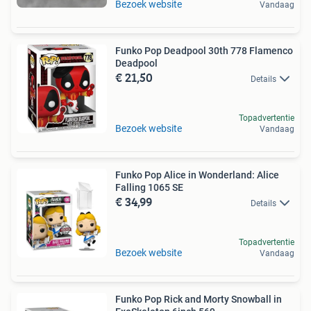
Bezoek website
Vandaag
Funko Pop Deadpool 30th 778 Flamenco
Deadpool
€ 21,50
Details
Topadvertentie
Bezoek website
Vandaag
Funko Pop Alice in Wonderland: Alice
Falling 1065 SE
€ 34,99
Details
Topadvertentie
Bezoek website
Vandaag
Funko Pop Rick and Morty Snowball in