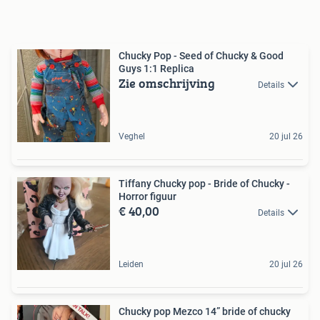
Chucky Pop - Seed of Chucky & Good
Guys 1:1 Replica
Zie omschrijving
Details
Veghel
20 jul 26
Tiffany Chucky pop - Bride of Chucky -
Horror figuur
€ 40,00
Details
Leiden
20 jul 26
Chucky pop Mezco 14” bride of chucky