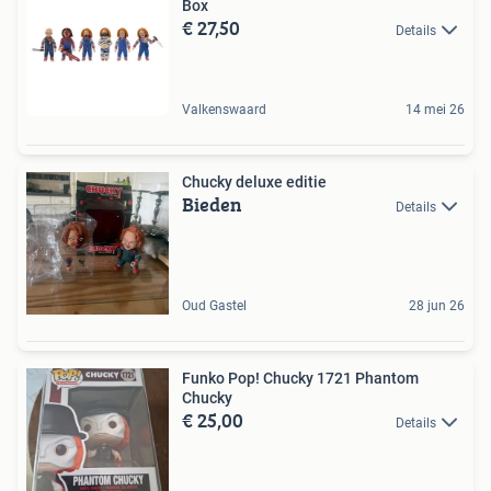
Box
€ 27,50
Details
Valkenswaard
14 mei 26
Chucky deluxe editie
Bieden
Details
Oud Gastel
28 jun 26
Funko Pop! Chucky 1721 Phantom
Chucky
€ 25,00
Details