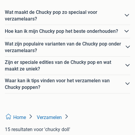
Wat maakt de Chucky pop zo speciaal voor
verzamelaars?
Hoe kan ik mijn Chucky pop het beste onderhouden?
Wat zijn populaire varianten van de Chucky pop onder
verzamelaars?
Zijn er speciale edities van de Chucky pop en wat
maakt ze uniek?
Waar kan ik tips vinden voor het verzamelen van
Chucky poppen?
Home
Verzamelen
15 resultaten
voor 'chucky doll'