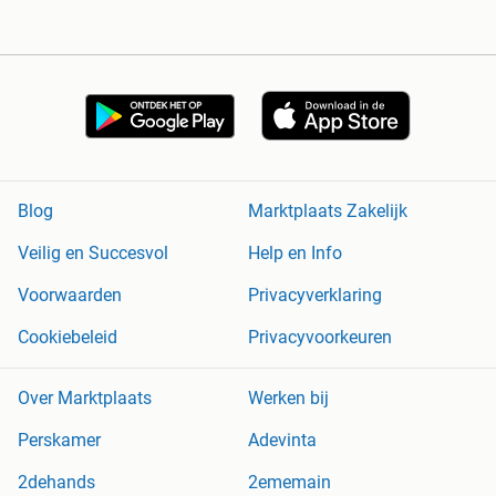
Blog
Marktplaats Zakelijk
Veilig en Succesvol
Help en Info
Voorwaarden
Privacyverklaring
Cookiebeleid
Privacyvoorkeuren
Over Marktplaats
Werken bij
Perskamer
Adevinta
2dehands
2ememain