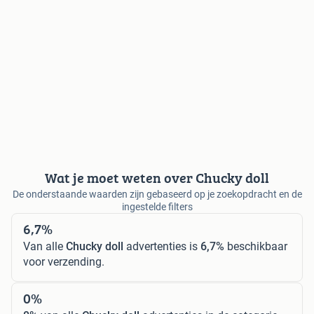
Wat je moet weten over Chucky doll
De onderstaande waarden zijn gebaseerd op je zoekopdracht en de
ingestelde filters
6,7%
Van alle
Chucky doll
advertenties is
6,7%
beschikbaar
voor verzending.
0%