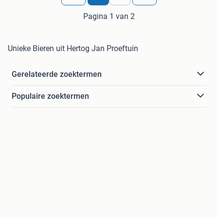
Pagina 1 van 2
Unieke Bieren uit Hertog Jan Proeftuin
Gerelateerde zoektermen
Populaire zoektermen