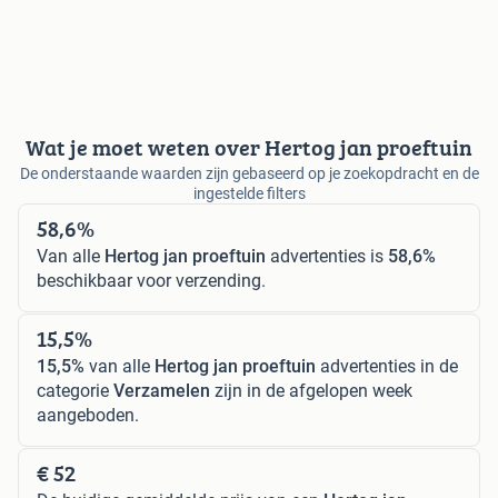
Wat je moet weten over Hertog jan proeftuin
De onderstaande waarden zijn gebaseerd op je zoekopdracht en de
ingestelde filters
58,6%
Van alle
Hertog jan proeftuin
advertenties is
58,6%
beschikbaar voor verzending.
15,5%
15,5%
van alle
Hertog jan proeftuin
advertenties in de
categorie
Verzamelen
zijn in de afgelopen week
aangeboden.
€ 52