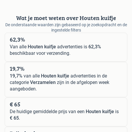
Wat je moet weten over Houten kuifje
De onderstaande waarden zijn gebaseerd op je zoekopdracht en de
ingestelde filters
62,3%
Van alle
Houten kuifje
advertenties is
62,3%
beschikbaar voor verzending.
19,7%
19,7%
van alle
Houten kuifje
advertenties in de
categorie
Verzamelen
zijn in de afgelopen week
aangeboden.
€ 65
De huidige gemiddelde prijs van een
Houten kuifje
is
€ 65
.