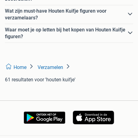
Wat zijn must-have Houten Kuifje figuren voor
verzamelaars?
Waar moet je op letten bij het kopen van Houten Kuifje
figuren?
Home
Verzamelen
61 resultaten
voor 'houten kuifje'