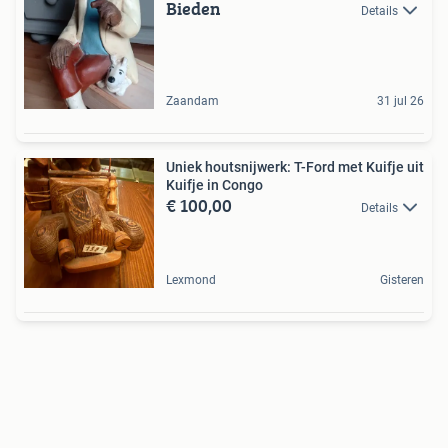
Bieden
Details
Zaandam
31 jul 26
Uniek houtsnijwerk: T-Ford met Kuifje uit
Kuifje in Congo
€ 100,00
Details
Lexmond
Gisteren