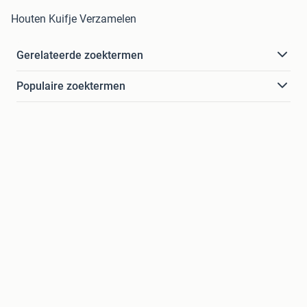
Houten Kuifje Verzamelen
Gerelateerde zoektermen
Populaire zoektermen