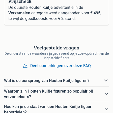
Prijscheck
De duurste
Houten kuifje
advertentie in de
Verzamelen
categorie werd aangeboden voor
€ 495
,
terwijl de goedkoopste voor
€ 2
stond.
Veelgestelde vragen
De onderstaande waarden zijn gebaseerd op je zoekopdracht en de
ingestelde filters
Deel opmerkingen over deze FAQ
Wat is de oorsprong van Houten Kuifje figuren?
Waarom zijn Houten Kuifje figuren zo populair bij
verzamelaars?
Hoe kun je de staat van een Houten Kuifje figuur
beoordelen?