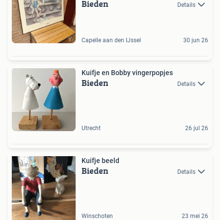
Bieden
Details
Capelle aan den IJssel
30 jun 26
Kuifje en Bobby vingerpopjes
Bieden
Details
Utrecht
26 jul 26
Kuifje beeld
Bieden
Details
Winschoten
23 mei 26