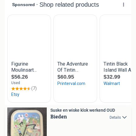
Suske en wiske klok werkend OUD
Bieden
Details