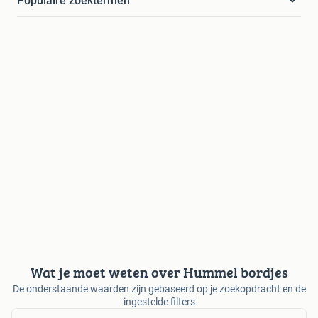
Populaire zoektermen
Wat je moet weten over Hummel bordjes
De onderstaande waarden zijn gebaseerd op je zoekopdracht en de
ingestelde filters