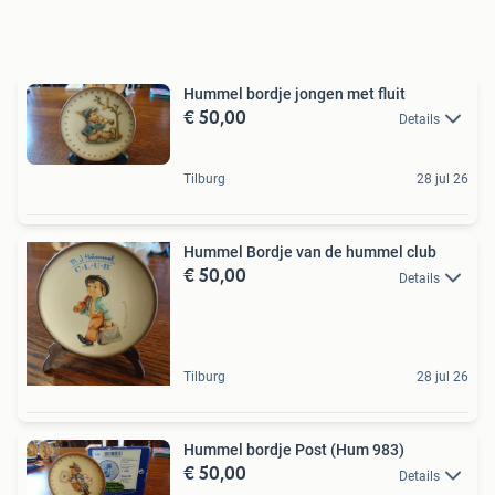
Hummel bordje jongen met fluit
€ 50,00
Details
Tilburg
28 jul 26
Hummel Bordje van de hummel club
€ 50,00
Details
Tilburg
28 jul 26
Hummel bordje Post (Hum 983)
€ 50,00
Details