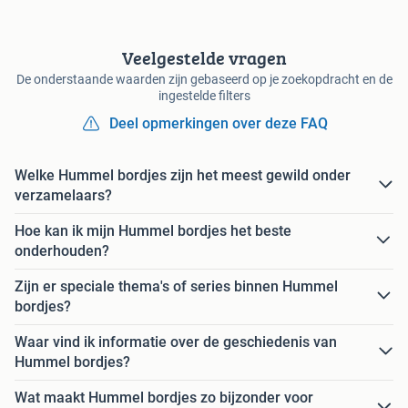
Veelgestelde vragen
De onderstaande waarden zijn gebaseerd op je zoekopdracht en de
ingestelde filters
Deel opmerkingen over deze FAQ
Welke Hummel bordjes zijn het meest gewild onder
verzamelaars?
Hoe kan ik mijn Hummel bordjes het beste
onderhouden?
Zijn er speciale thema's of series binnen Hummel
bordjes?
Waar vind ik informatie over de geschiedenis van
Hummel bordjes?
Wat maakt Hummel bordjes zo bijzonder voor