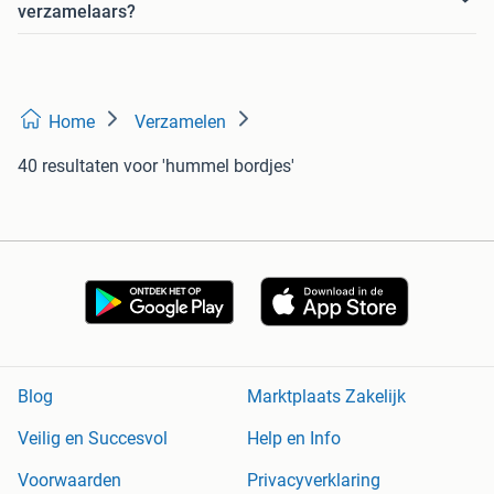
verzamelaars?
Home
Verzamelen
40 resultaten
voor 'hummel bordjes'
Blog
Marktplaats Zakelijk
Veilig en Succesvol
Help en Info
Voorwaarden
Privacyverklaring