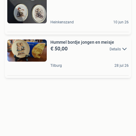
Heinkenszand
10 jun 26
Hummel bordje jongen en meisje
€ 50,00
Details
Tilburg
28 jul 26