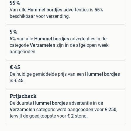
55%
Van alle
Hummel bordjes
advertenties is
55%
beschikbaar voor verzending.
5%
5%
van alle
Hummel bordjes
advertenties in de
categorie
Verzamelen
zijn in de afgelopen week
aangeboden.
€ 45
De huidige gemiddelde prijs van een
Hummel bordjes
is
€ 45
.
Prijscheck
De duurste
Hummel bordjes
advertentie in de
Verzamelen
categorie werd aangeboden voor
€ 250
,
terwijl de goedkoopste voor
€ 2
stond.