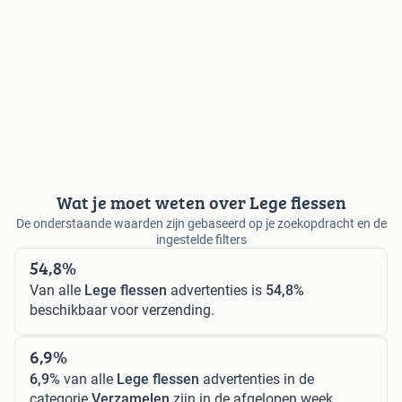
Wat je moet weten over Lege flessen
De onderstaande waarden zijn gebaseerd op je zoekopdracht en de
ingestelde filters
54,8%
Van alle
Lege flessen
advertenties is
54,8%
beschikbaar voor verzending.
6,9%
6,9%
van alle
Lege flessen
advertenties in de
categorie
Verzamelen
zijn in de afgelopen week