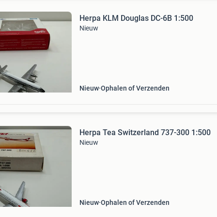
Herpa KLM Douglas DC-6B 1:500
Nieuw
Nieuw
Ophalen of Verzenden
Herpa Tea Switzerland 737-300 1:500
Nieuw
Nieuw
Ophalen of Verzenden