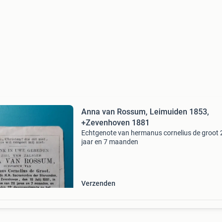
Anna van Rossum, Leimuiden 1853,
+Zevenhoven 1881
Echtgenote van hermanus cornelius de groot 
jaar en 7 maanden
Verzenden