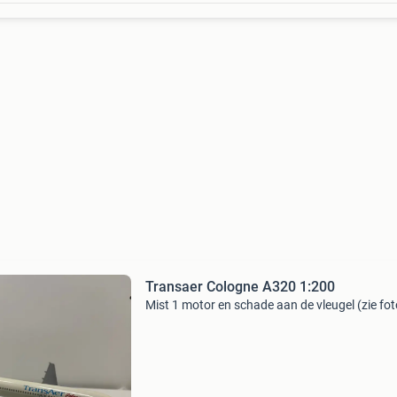
Transaer Cologne A320 1:200
Mist 1 motor en schade aan de vleugel (zie fot