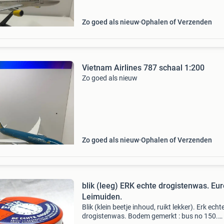
Zo goed als nieuw
Ophalen of Verzenden
Vietnam Airlines 787 schaal 1:200
Zo goed als nieuw
Zo goed als nieuw
Ophalen of Verzenden
blik (leeg) ERK echte drogistenwas. Eu
Leimuiden.
Blik (klein beetje inhoud, ruikt lekker). Erk echt
drogistenwas. Bodem gemerkt : bus no 150.