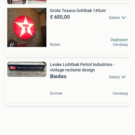
Grote Texaco lichtbak 145cm
€ 650,00
Details
Dagtopper
Roden
Vandaag
Leuke Lichtbak Petrol Industries -
vintage reclame design
Bieden
Details
Emmen
Vandaag