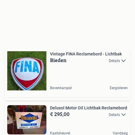
Vintage FINA Reclamebord - Lichtbak
Bieden
Details
Bovenkarspel
Eergisteren
Deluxol Motor Oil Lichtbak Reclamebord
€ 295,00
Details
Kaatsheuvel
Vandaag