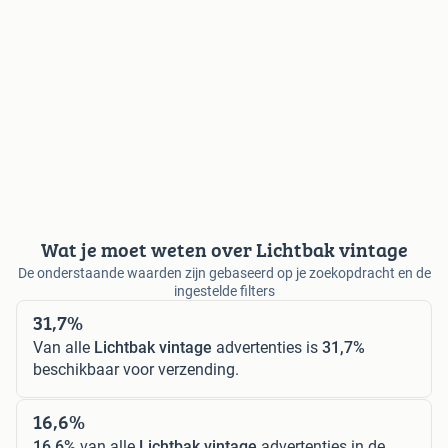
Wat je moet weten over Lichtbak vintage
De onderstaande waarden zijn gebaseerd op je zoekopdracht en de
ingestelde filters
31,7%
Van alle
Lichtbak vintage
advertenties is
31,7%
beschikbaar voor verzending.
16,6%
16,6%
van alle
Lichtbak vintage
advertenties in de