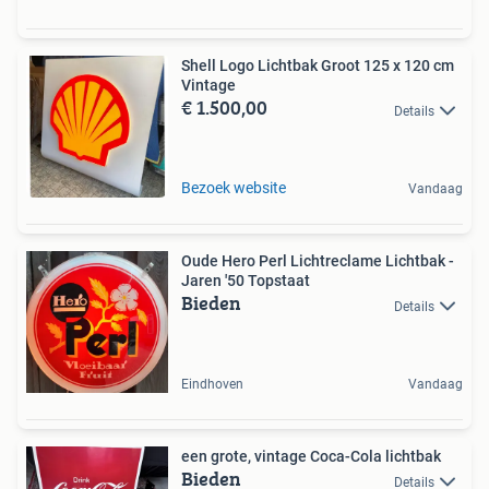
Shell Logo Lichtbak Groot 125 x 120 cm
Vintage
€ 1.500,00
Details
Bezoek website
Vandaag
Oude Hero Perl Lichtreclame Lichtbak -
Jaren '50 Topstaat
Bieden
Details
Eindhoven
Vandaag
een grote, vintage Coca-Cola lichtbak
Bieden
Details