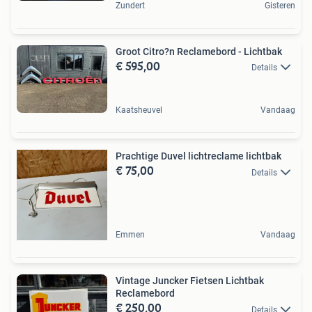
Zundert
Gisteren
Groot Citro?n Reclamebord - Lichtbak
€ 595,00
Details
Kaatsheuvel
Vandaag
Prachtige Duvel lichtreclame lichtbak
€ 75,00
Details
Emmen
Vandaag
Vintage Juncker Fietsen Lichtbak
Reclamebord
€ 250,00
Details