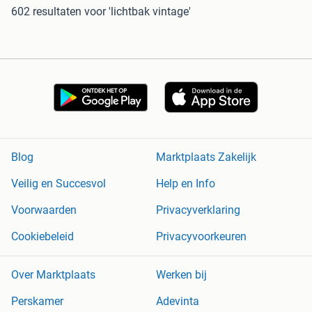
602 resultaten
voor 'lichtbak vintage'
Blog
Marktplaats Zakelijk
Veilig en Succesvol
Help en Info
Voorwaarden
Privacyverklaring
Cookiebeleid
Privacyvoorkeuren
Over Marktplaats
Werken bij
Perskamer
Adevinta