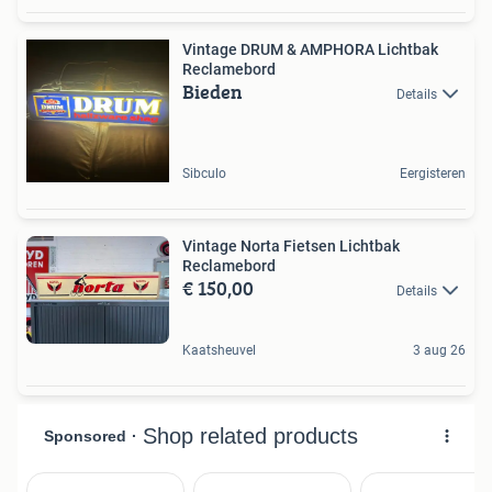
Vintage DRUM & AMPHORA Lichtbak
Reclamebord
Bieden
Details
Sibculo
Eergisteren
Vintage Norta Fietsen Lichtbak
Reclamebord
€ 150,00
Details
Kaatsheuvel
3 aug 26