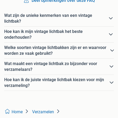
Deel opmerkingen over deze FAQ
Wat zijn de unieke kenmerken van een vintage
lichtbak?
Hoe kan ik mijn vintage lichtbak het beste
onderhouden?
Welke soorten vintage lichtbakken zijn er en waarvoor
worden ze vaak gebruikt?
Wat maakt een vintage lichtbak zo bijzonder voor
verzamelaars?
Hoe kan ik de juiste vintage lichtbak kiezen voor mijn
verzameling?
Home
Verzamelen