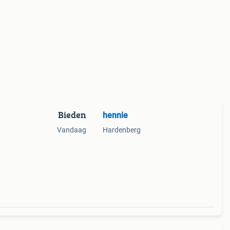
Bieden
hennie
Vandaag
Hardenberg