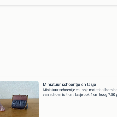
Miniatuur schoentje en tasje
Miniatuur schoentje en tasje materiaal hars h
van schoen is 4 cm, tasje ook 4 cm hoog 7,50 
stuk