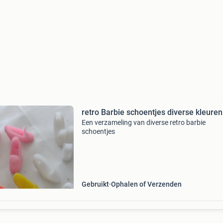
retro Barbie schoentjes diverse kleuren
Een verzameling van diverse retro barbie
schoentjes
Gebruikt
Ophalen of Verzenden