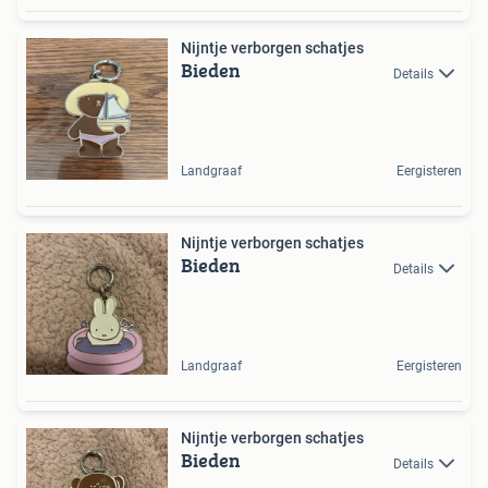
Nijntje verborgen schatjes
Bieden
Details
Landgraaf
Eergisteren
Nijntje verborgen schatjes
Bieden
Details
Landgraaf
Eergisteren
Nijntje verborgen schatjes
Bieden
Details