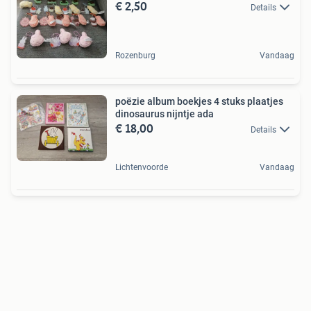
€ 2,50
Details
Rozenburg
Vandaag
poëzie album boekjes 4 stuks plaatjes
dinosaurus nijntje ada
€ 18,00
Details
Lichtenvoorde
Vandaag