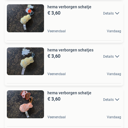
hema verborgen schatje
€ 3,60
Details
Veenendaal
Vandaag
hema verborgen schatjes
€ 3,60
Details
Veenendaal
Vandaag
hema verborgen schatje
€ 3,60
Details
Veenendaal
Vandaag