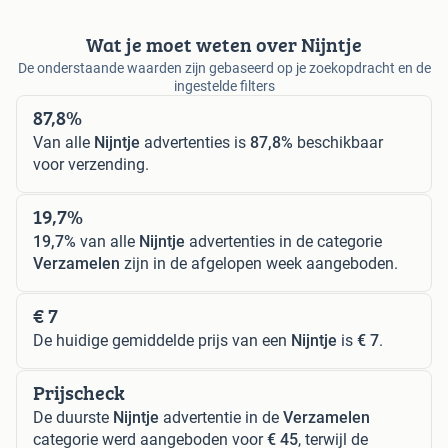
Wat je moet weten over Nijntje
De onderstaande waarden zijn gebaseerd op je zoekopdracht en de
ingestelde filters
87,8%
Van alle
Nijntje
advertenties is
87,8%
beschikbaar
voor verzending.
19,7%
19,7%
van alle
Nijntje
advertenties in de categorie
Verzamelen
zijn in de afgelopen week aangeboden.
€ 7
De huidige gemiddelde prijs van een
Nijntje
is
€ 7
.
Prijscheck
De duurste
Nijntje
advertentie in de
Verzamelen
categorie werd aangeboden voor
€ 45
, terwijl de