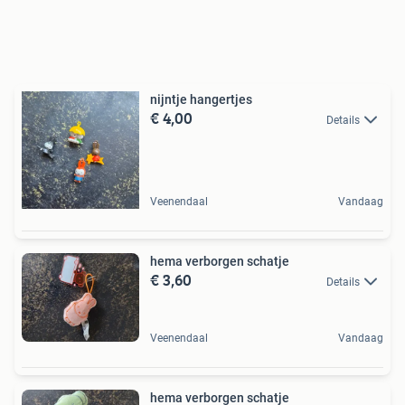
nijntje hangertjes
€ 4,00
Details
Veenendaal
Vandaag
hema verborgen schatje
€ 3,60
Details
Veenendaal
Vandaag
hema verborgen schatje