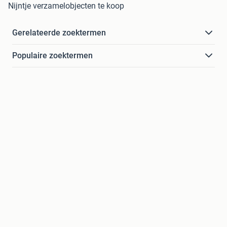
Nijntje verzamelobjecten te koop
Gerelateerde zoektermen
Populaire zoektermen