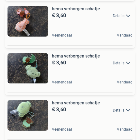
hema verborgen schatje
€ 3,60
Details
Veenendaal
Vandaag
hema verborgen schatje
€ 3,60
Details
Veenendaal
Vandaag
hema verborgen schatje
€ 3,60
Details
Veenendaal
Vandaag