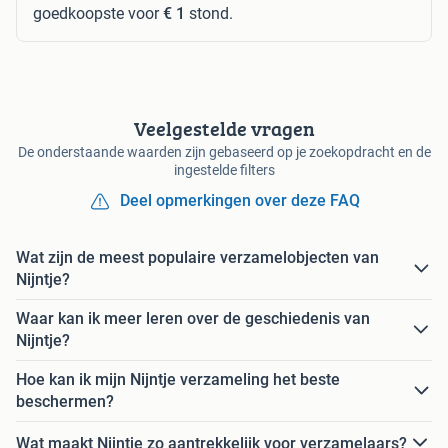
goedkoopste voor
€ 1
stond.
Veelgestelde vragen
De onderstaande waarden zijn gebaseerd op je zoekopdracht en de
ingestelde filters
Deel opmerkingen over deze FAQ
Wat zijn de meest populaire verzamelobjecten van
Nijntje?
Waar kan ik meer leren over de geschiedenis van
Nijntje?
Hoe kan ik mijn Nijntje verzameling het beste
beschermen?
Wat maakt Nijntje zo aantrekkelijk voor verzamelaars?