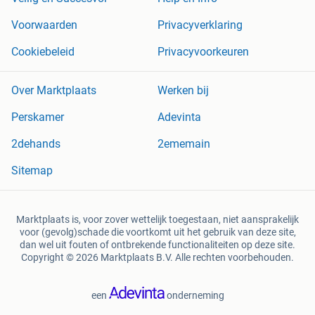
Voorwaarden
Privacyverklaring
Cookiebeleid
Privacyvoorkeuren
Over Marktplaats
Werken bij
Perskamer
Adevinta
2dehands
2ememain
Sitemap
Marktplaats is, voor zover wettelijk toegestaan, niet aansprakelijk
voor (gevolg)schade die voortkomt uit het gebruik van deze site,
dan wel uit fouten of ontbrekende functionaliteiten op deze site.
Copyright © 2026 Marktplaats B.V. Alle rechten voorbehouden.
een
onderneming