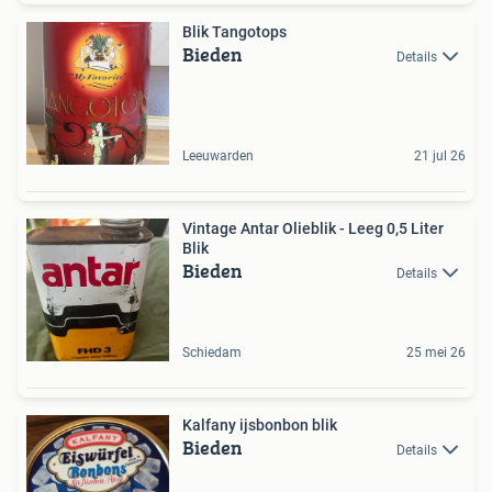
Blik Tangotops
Bieden
Details
Leeuwarden
21 jul 26
Vintage Antar Olieblik - Leeg 0,5 Liter
Blik
Bieden
Details
Schiedam
25 mei 26
Kalfany ijsbonbon blik
Bieden
Details