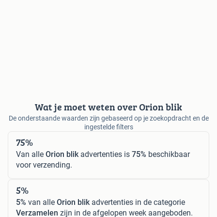
Wat je moet weten over Orion blik
De onderstaande waarden zijn gebaseerd op je zoekopdracht en de
ingestelde filters
75%
Van alle
Orion blik
advertenties is
75%
beschikbaar
voor verzending.
5%
5%
van alle
Orion blik
advertenties in de categorie
Verzamelen
zijn in de afgelopen week aangeboden.