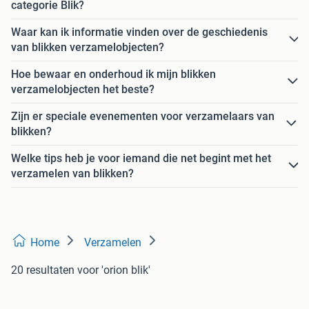
categorie Blik?
Waar kan ik informatie vinden over de geschiedenis
van blikken verzamelobjecten?
Hoe bewaar en onderhoud ik mijn blikken
verzamelobjecten het beste?
Zijn er speciale evenementen voor verzamelaars van
blikken?
Welke tips heb je voor iemand die net begint met het
verzamelen van blikken?
Home
Verzamelen
20 resultaten
voor 'orion blik'