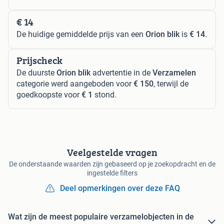
€ 14
De huidige gemiddelde prijs van een
Orion blik
is
€ 14
.
Prijscheck
De duurste
Orion blik
advertentie in de
Verzamelen
categorie werd aangeboden voor
€ 150
, terwijl de
goedkoopste voor
€ 1
stond.
Veelgestelde vragen
De onderstaande waarden zijn gebaseerd op je zoekopdracht en de
ingestelde filters
Deel opmerkingen over deze FAQ
Wat zijn de meest populaire verzamelobjecten in de