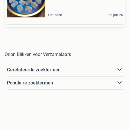
Heusden
23 jun 26
Orion Blikken voor Verzamelaars
Gerelateerde zoektermen
Populaire zoektermen