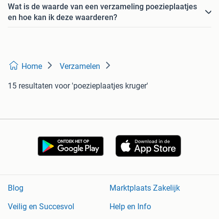
Wat is de waarde van een verzameling poezieplaatjes
en hoe kan ik deze waarderen?
Home
Verzamelen
15 resultaten
voor 'poezieplaatjes kruger'
Blog
Marktplaats Zakelijk
Veilig en Succesvol
Help en Info