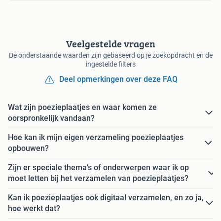
Veelgestelde vragen
De onderstaande waarden zijn gebaseerd op je zoekopdracht en de
ingestelde filters
Deel opmerkingen over deze FAQ
Wat zijn poezieplaatjes en waar komen ze
oorspronkelijk vandaan?
Hoe kan ik mijn eigen verzameling poezieplaatjes
opbouwen?
Zijn er speciale thema's of onderwerpen waar ik op
moet letten bij het verzamelen van poezieplaatjes?
Kan ik poezieplaatjes ook digitaal verzamelen, en zo ja,
hoe werkt dat?