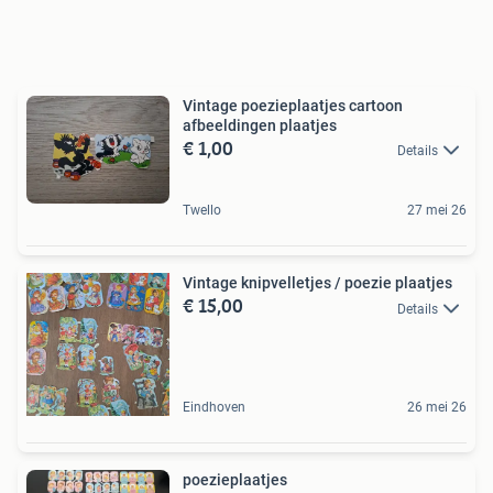
Vintage poezieplaatjes cartoon
afbeeldingen plaatjes
€ 1,00
Details
Twello
27 mei 26
Vintage knipvelletjes / poezie plaatjes
€ 15,00
Details
Eindhoven
26 mei 26
poezieplaatjes