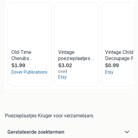
Poezieplaatjes Kruger voor verzamelaars
Gerelateerde zoektermen