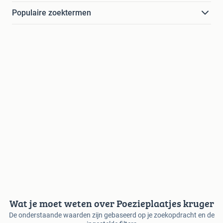
Populaire zoektermen
Wat je moet weten over Poezieplaatjes kruger
De onderstaande waarden zijn gebaseerd op je zoekopdracht en de