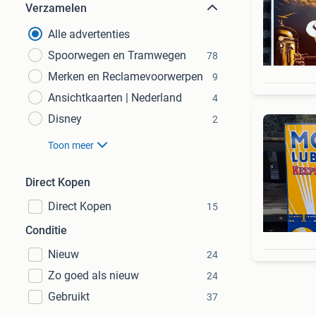
Verzamelen
Alle advertenties
Spoorwegen en Tramwegen
78
Merken en Reclamevoorwerpen
9
Ansichtkaarten | Nederland
4
Disney
2
Toon meer
Direct Kopen
Direct Kopen
15
Conditie
Nieuw
24
Zo goed als nieuw
24
Gebruikt
37