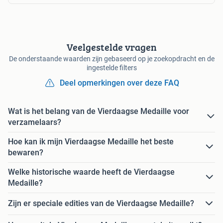
Veelgestelde vragen
De onderstaande waarden zijn gebaseerd op je zoekopdracht en de
ingestelde filters
Deel opmerkingen over deze FAQ
Wat is het belang van de Vierdaagse Medaille voor
verzamelaars?
Hoe kan ik mijn Vierdaagse Medaille het beste
bewaren?
Welke historische waarde heeft de Vierdaagse
Medaille?
Zijn er speciale edities van de Vierdaagse Medaille?