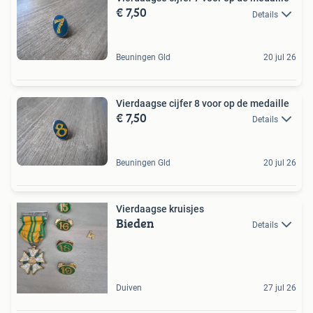
€ 7,50
Details
Beuningen Gld
20 jul 26
Vierdaagse cijfer 8 voor op de medaille
€ 7,50
Details
Beuningen Gld
20 jul 26
Vierdaagse kruisjes
Bieden
Details
Duiven
27 jul 26