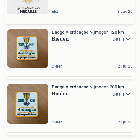
Elst
3 aug 26
Badge Vierdaagse Nijmegen 120 km
Bieden
Details
Dieren
21 jul 26
Badge Vierdaagse Nijmegen 200 km
Bieden
Details
Dieren
21 jul 26