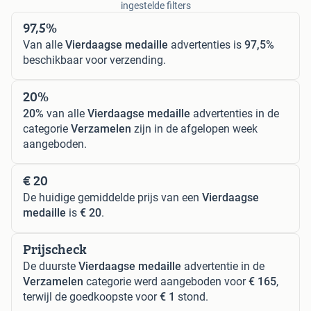
ingestelde filters
97,5%
Van alle
Vierdaagse medaille
advertenties is
97,5%
beschikbaar voor verzending.
20%
20%
van alle
Vierdaagse medaille
advertenties in de
categorie
Verzamelen
zijn in de afgelopen week
aangeboden.
€ 20
De huidige gemiddelde prijs van een
Vierdaagse
medaille
is
€ 20
.
Prijscheck
De duurste
Vierdaagse medaille
advertentie in de
Verzamelen
categorie werd aangeboden voor
€ 165
,
terwijl de goedkoopste voor
€ 1
stond.