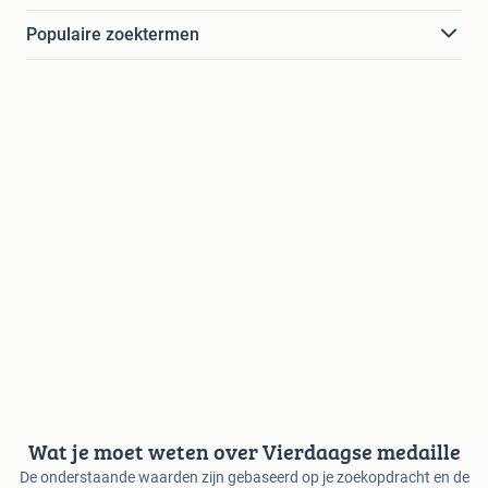
Populaire zoektermen
Wat je moet weten over Vierdaagse medaille
De onderstaande waarden zijn gebaseerd op je zoekopdracht en de