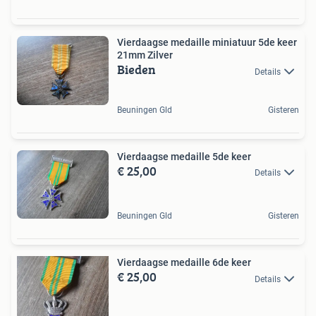
Vierdaagse medaille miniatuur 5de keer
21mm Zilver
Bieden
Details
Beuningen Gld
Gisteren
Vierdaagse medaille 5de keer
€ 25,00
Details
Beuningen Gld
Gisteren
Vierdaagse medaille 6de keer
€ 25,00
Details