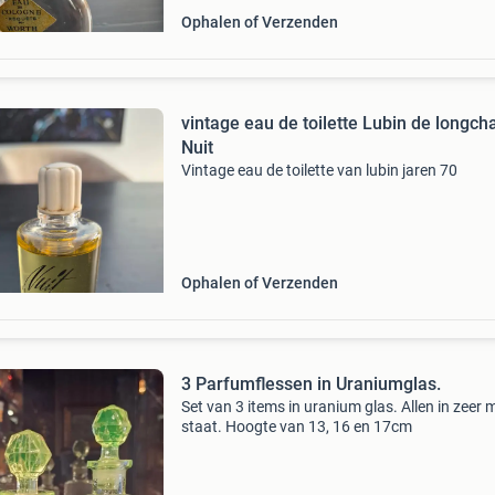
Ophalen of Verzenden
vintage eau de toilette Lubin de longc
Nuit
Vintage eau de toilette van lubin jaren 70
Ophalen of Verzenden
3 Parfumflessen in Uraniumglas.
Set van 3 items in uranium glas. Allen in zeer 
staat. Hoogte van 13, 16 en 17cm