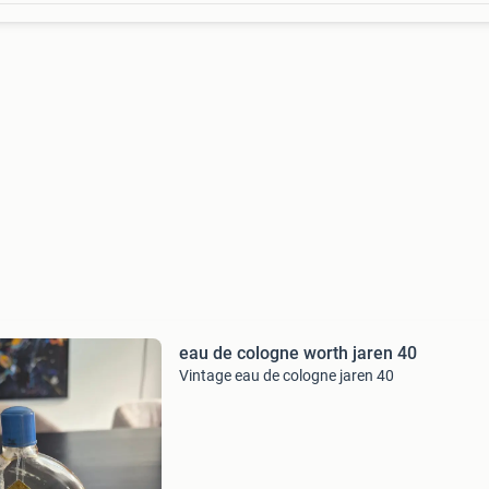
eau de cologne worth jaren 40
Vintage eau de cologne jaren 40