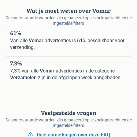
Wat je moet weten over Vomar
De onderstaande waarden zijn gebaseerd op je zoekopdracht en de
ingestelde filters
61%
Van alle
Vomar
advertenties is
61%
beschikbaar voor
verzending.
7,3%
7,3%
van alle
Vomar
advertenties in de categorie
Verzamelen
zijn in de afgelopen week aangeboden.
Veelgestelde vragen
De onderstaande waarden zijn gebaseerd op je zoekopdracht en de
ingestelde filters
Deel opmerkingen over deze FAQ