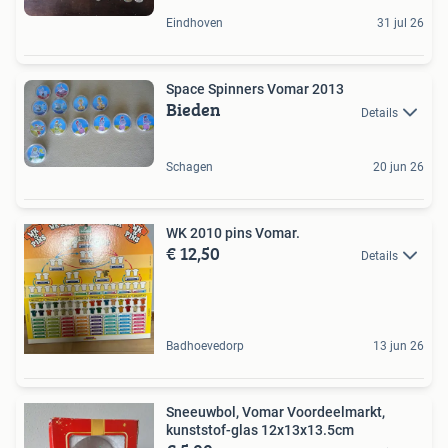
Eindhoven
31 jul 26
Space Spinners Vomar 2013
Bieden
Details
Schagen
20 jun 26
WK 2010 pins Vomar.
€ 12,50
Details
Badhoevedorp
13 jun 26
Sneeuwbol, Vomar Voordeelmarkt,
kunststof-glas 12x13x13.5cm