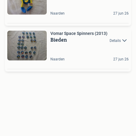
Naarden
27 jun 26
Vomar Space Spinners (2013)
Bieden
Details
Naarden
27 jun 26