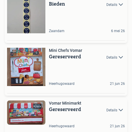
Bieden
Details
Zaandam
6 mei 26
Mini Chefs Vomar
Gereserveerd
Details
Heerhugowaard
21 jun 26
Vomar Minimarkt
Gereserveerd
Details
Heerhugowaard
21 jun 26