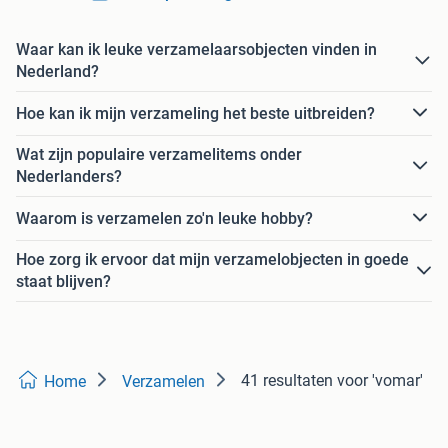
Waar kan ik leuke verzamelaarsobjecten vinden in
Nederland?
Hoe kan ik mijn verzameling het beste uitbreiden?
Wat zijn populaire verzamelitems onder
Nederlanders?
Waarom is verzamelen zo'n leuke hobby?
Hoe zorg ik ervoor dat mijn verzamelobjecten in goede
staat blijven?
41 resultaten
voor 'vomar'
Home
Verzamelen