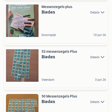
Messenzegels plus.
Bieden
Details
Doornspijk
10 jun 26
53 messenzegels Plus
Bieden
Details
Veendam
3 jun 26
50 Messenzegels Plus
Bieden
Details