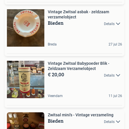
Vintage Zwitsal asbak - zeldzaam
verzamelobject
Bieden
Details
Breda
27 jul 26
Vintage Zwitsal Babypoeder Blik -
Zeldzaam Verzamelobject
€ 20,00
Details
Veendam
11 jul 26
Zwitsal mini's - Vintage verzameling
Bieden
Details