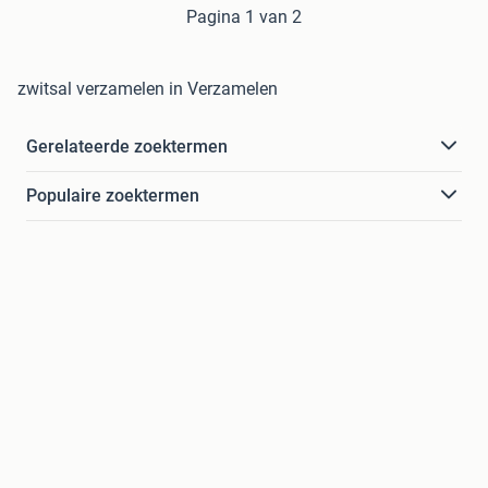
Pagina 1 van 2
zwitsal verzamelen in Verzamelen
Gerelateerde zoektermen
Populaire zoektermen