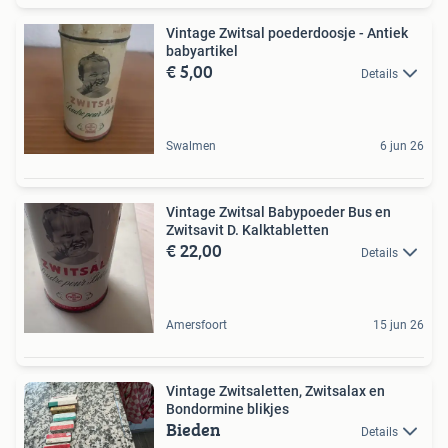
Vintage Zwitsal poederdoosje - Antiek
babyartikel
€ 5,00
Details
Swalmen
6 jun 26
Vintage Zwitsal Babypoeder Bus en
Zwitsavit D. Kalktabletten
€ 22,00
Details
Amersfoort
15 jun 26
Vintage Zwitsaletten, Zwitsalax en
Bondormine blikjes
Bieden
Details