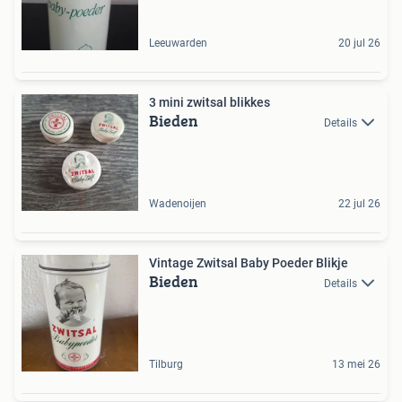
Leeuwarden
20 jul 26
3 mini zwitsal blikkes
Bieden
Details
Wadenoijen
22 jul 26
Vintage Zwitsal Baby Poeder Blikje
Bieden
Details
Tilburg
13 mei 26