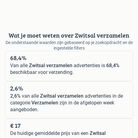
Wat je moet weten over Zwitsal verzamelen
De onderstaande waarden zijn gebaseerd op je zoekopdracht en de
ingestelde filters
68,4%
Van alle
Zwitsal verzamelen
advertenties is
68,4%
beschikbaar voor verzending.
2,6%
2,6%
van alle
Zwitsal verzamelen
advertenties in de
categorie
Verzamelen
zijn in de afgelopen week
aangeboden.
€ 17
De huidige gemiddelde prijs van een
Zwitsal