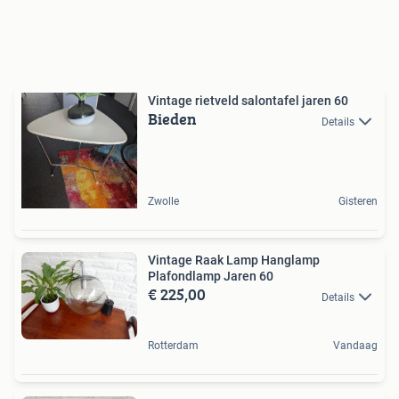
Vintage rietveld salontafel jaren 60
Bieden
Details
Zwolle
Gisteren
Vintage Raak Lamp Hanglamp
Plafondlamp Jaren 60
€ 225,00
Details
Rotterdam
Vandaag