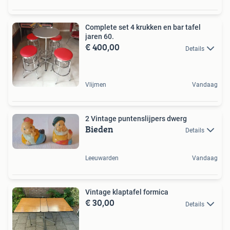
Complete set 4 krukken en bar tafel
jaren 60.
€ 400,00
Details
Vlijmen
Vandaag
2 Vintage puntenslijpers dwerg
Bieden
Details
Leeuwarden
Vandaag
Vintage klaptafel formica
€ 30,00
Details