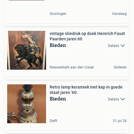
Groningen
Vandaag
vintage oliedruk op doek Heinrich Faust
Paarden jaren 60
Bieden
Details
Nieuwerkerk aan den IJssel
Gisteren
Retro lamp keramiek met kap in goede
staat jaren '60.
Bieden
Details
Delft
31 jul 26