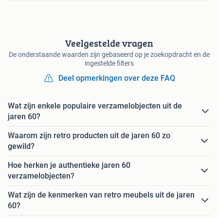
Veelgestelde vragen
De onderstaande waarden zijn gebaseerd op je zoekopdracht en de
ingestelde filters
Deel opmerkingen over deze FAQ
Wat zijn enkele populaire verzamelobjecten uit de
jaren 60?
Waarom zijn retro producten uit de jaren 60 zo
gewild?
Hoe herken je authentieke jaren 60
verzamelobjecten?
Wat zijn de kenmerken van retro meubels uit de jaren
60?