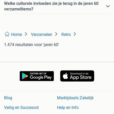
Welke culturele invloeden zie je terug in de jaren 60
verzamelitems?
Home
Verzamelen
Retro
1.474 resultaten
voor 'jaren 60'
Blog
Marktplaats Zakelijk
Veilig en Succesvol
Help en Info