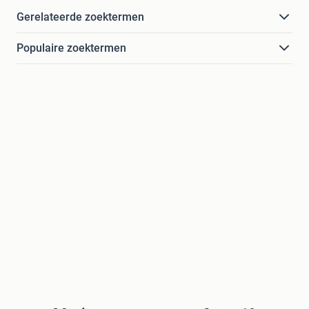
Gerelateerde zoektermen
Populaire zoektermen