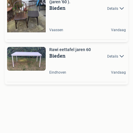
(jaren '60 ).
Bieden
Details
Vaassen
Vandaag
Rawi eettafel jaren 60
Bieden
Details
Eindhoven
Vandaag