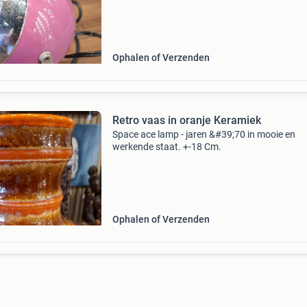
Ophalen of Verzenden
Retro vaas in oranje Keramiek
Space ace lamp - jaren &#39;70 in mooie en
werkende staat. +-18 Cm.
Ophalen of Verzenden