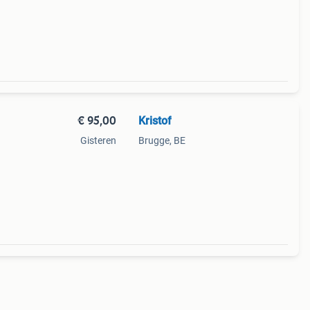
€ 95,00
Kristof
Gisteren
Brugge, BE