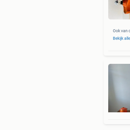
Ook van 
Bekijk all