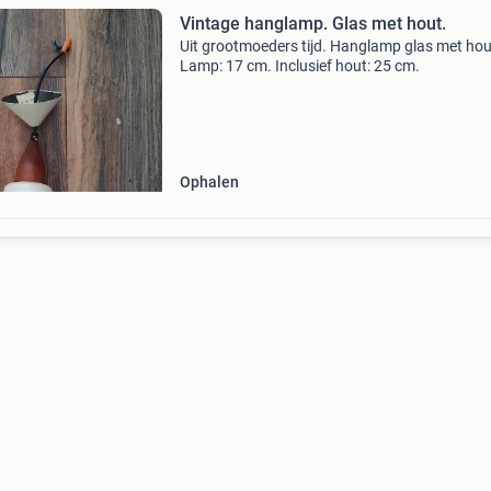
Vintage hanglamp. Glas met hout.
Uit grootmoeders tijd. Hanglamp glas met hou
Lamp: 17 cm. Inclusief hout: 25 cm.
Ophalen