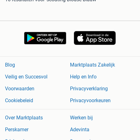
Blog
Marktplaats Zakelijk
Veilig en Succesvol
Help en Info
Voorwaarden
Privacyverklaring
Cookiebeleid
Privacyvoorkeuren
Over Marktplaats
Werken bij
Perskamer
Adevinta