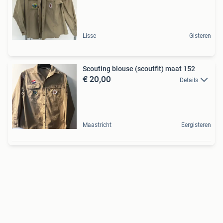
Lisse
Gisteren
Scouting blouse (scoutfit) maat 152
€ 20,00
Details
Maastricht
Eergisteren