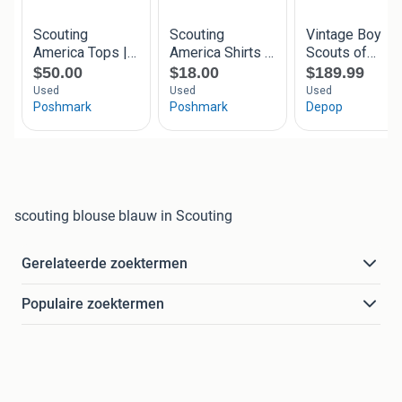
scouting blouse blauw in Scouting
Gerelateerde zoektermen
Populaire zoektermen