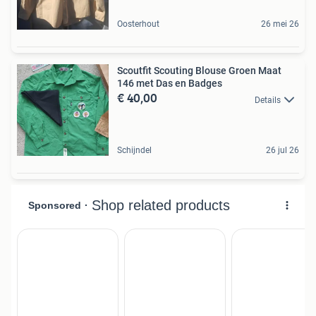
Oosterhout
26 mei 26
Scoutfit Scouting Blouse Groen Maat
146 met Das en Badges
€ 40,00
Details
Schijndel
26 jul 26