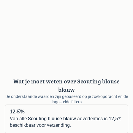
Wat je moet weten over Scouting blouse
blauw
De onderstaande waarden zijn gebaseerd op je zoekopdracht en de
ingestelde filters
12,5%
Van alle
Scouting blouse blauw
advertenties is
12,5%
beschikbaar voor verzending.