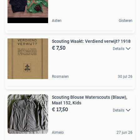
Asten
Gisteren
Scouting Waakt: Verdiend verwijt? 1918
€ 7,50
Details
Rosmalen
30 jul 26
Scouting Blouse Waterscouts (Blauw),
Maat 152, Kids
€ 17,50
Details
Almelo
27 jun 26