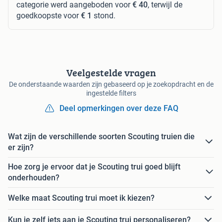
categorie werd aangeboden voor
€ 40
, terwijl de
goedkoopste voor
€ 1
stond.
Veelgestelde vragen
De onderstaande waarden zijn gebaseerd op je zoekopdracht en de
ingestelde filters
Deel opmerkingen over deze FAQ
Wat zijn de verschillende soorten Scouting truien die
er zijn?
Hoe zorg je ervoor dat je Scouting trui goed blijft
onderhouden?
Welke maat Scouting trui moet ik kiezen?
Kun je zelf iets aan je Scouting trui personaliseren?