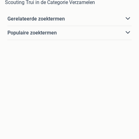
Scouting Trui in de Categorie Verzamelen
Gerelateerde zoektermen
Populaire zoektermen