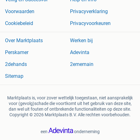
Voorwaarden
Privacyverklaring
Cookiebeleid
Privacyvoorkeuren
Over Marktplaats
Werken bij
Perskamer
Adevinta
2dehands
2ememain
Sitemap
Marktplaats is, voor zover wettelijk toegestaan, niet aansprakelijk
voor (gevolg)schade die voortkomt uit het gebruik van deze site,
dan wel uit fouten of ontbrekende functionaliteiten op deze site.
Copyright © 2026 Marktplaats B.V. Alle rechten voorbehouden.
een
onderneming