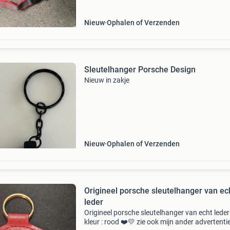
Nieuw
Ophalen of Verzenden
Sleutelhanger Porsche Design
Nieuw in zakje
Nieuw
Ophalen of Verzenden
Origineel porsche sleutelhanger van ec
Origineel porsche sleutelhanger van echt leder
kleur : rood ❤️💛 zie ook mijn ander advertenti