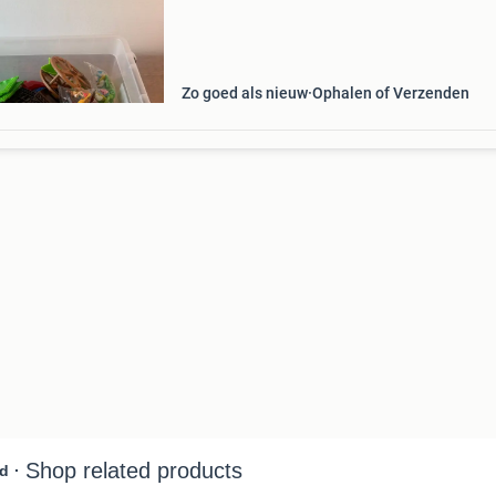
Zo goed als nieuw
Ophalen of Verzenden