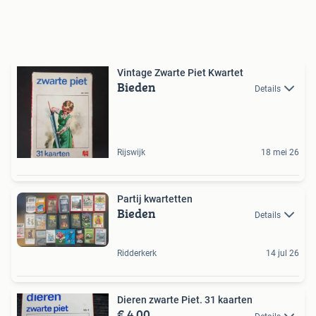
Vintage Zwarte Piet Kwartet
Bieden
Details
Rijswijk
18 mei 26
Partij kwartetten
Bieden
Details
Ridderkerk
14 jul 26
Dieren zwarte Piet. 31 kaarten
€ 4,00