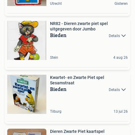
Utrecht
Gisteren
NR82 - Dieren zwarte piet spel
uitgegeven door Jumbo
Bieden
Details
Stein
4 aug 26
Kwartet- en Zwarte Piet spel
Sesamstraat
Bieden
Details
Tilburg
13 jul 26
Dieren Zwarte Piet kaartspel