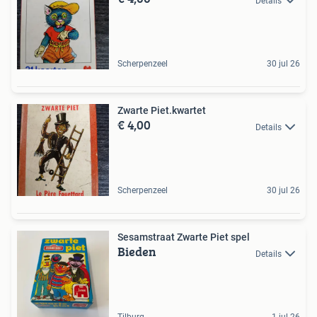
Details
Scherpenzeel
30 jul 26
Zwarte Piet.kwartet
€ 4,00
Details
Scherpenzeel
30 jul 26
Sesamstraat Zwarte Piet spel
Bieden
Details