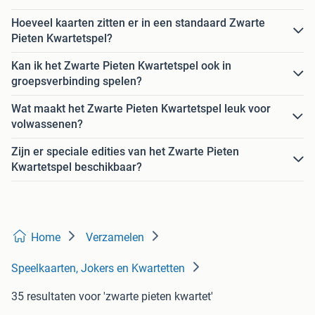
Hoeveel kaarten zitten er in een standaard Zwarte
Pieten Kwartetspel?
Kan ik het Zwarte Pieten Kwartetspel ook in
groepsverbinding spelen?
Wat maakt het Zwarte Pieten Kwartetspel leuk voor
volwassenen?
Zijn er speciale edities van het Zwarte Pieten
Kwartetspel beschikbaar?
Home
Verzamelen
Speelkaarten, Jokers en Kwartetten
35 resultaten
voor 'zwarte pieten kwartet'