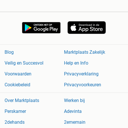
Blog
Marktplaats Zakelijk
Veilig en Succesvol
Help en Info
Voorwaarden
Privacyverklaring
Cookiebeleid
Privacyvoorkeuren
Over Marktplaats
Werken bij
Perskamer
Adevinta
2dehands
2ememain