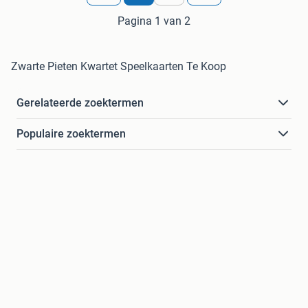
Pagina 1 van 2
Zwarte Pieten Kwartet Speelkaarten Te Koop
Gerelateerde zoektermen
Populaire zoektermen