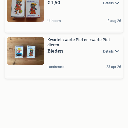
€ 1,50
Details
Uithoorn
2 aug 26
Kwartet zwarte Piet en zwarte Piet
dieren
Bieden
Details
Landsmeer
23 apr 26