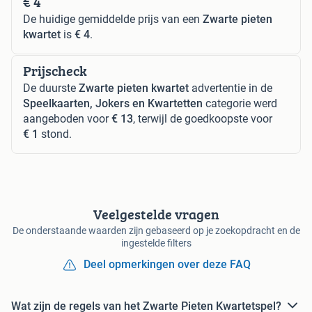
€ 4
De huidige gemiddelde prijs van een
Zwarte pieten
kwartet
is
€ 4
.
Prijscheck
De duurste
Zwarte pieten kwartet
advertentie in de
Speelkaarten, Jokers en Kwartetten
categorie werd
aangeboden voor
€ 13
, terwijl de goedkoopste voor
€ 1
stond.
Veelgestelde vragen
De onderstaande waarden zijn gebaseerd op je zoekopdracht en de
ingestelde filters
Deel opmerkingen over deze FAQ
Wat zijn de regels van het Zwarte Pieten Kwartetspel?