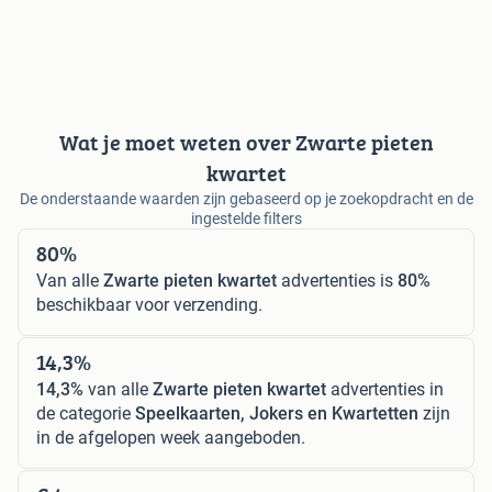
Wat je moet weten over Zwarte pieten
kwartet
De onderstaande waarden zijn gebaseerd op je zoekopdracht en de
ingestelde filters
80%
Van alle
Zwarte pieten kwartet
advertenties is
80%
beschikbaar voor verzending.
14,3%
14,3%
van alle
Zwarte pieten kwartet
advertenties in
de categorie
Speelkaarten, Jokers en Kwartetten
zijn
in de afgelopen week aangeboden.