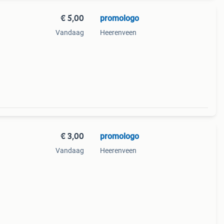
€ 5,00
promologo
Vandaag
Heerenveen
€ 3,00
promologo
Vandaag
Heerenveen