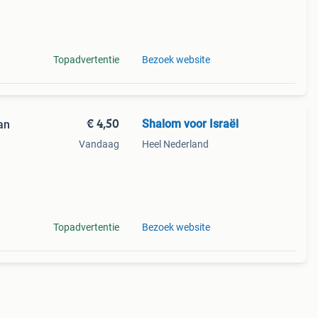
Topadvertentie
Bezoek website
€ 4,50
Shalom voor Israël
an
Vandaag
Heel Nederland
Topadvertentie
Bezoek website