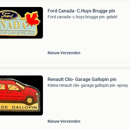
Ford Canada- C.Huys Brugge pin
Ford canada- c.huys brugge pin- gelakt
Nieuw
Verzenden
Renault Clio- Garage Gallopin pin
Kleine renault clio- garage gallopin pin- epoxy
Nieuw
Verzenden