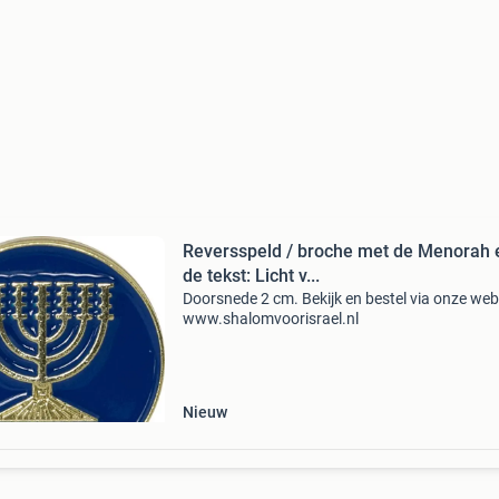
Reversspeld / broche met de Menorah 
de tekst: Licht v...
Doorsnede 2 cm. Bekijk en bestel via onze web
www.shalomvoorisrael.nl
Nieuw