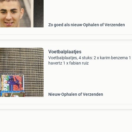
Zo goed als nieuw
Ophalen of Verzenden
Voetbalplaatjes
Voetbalplaatjes, 4 stuks: 2 x karim benzema 1 
havertz 1 x fabian ruiz
Nieuw
Ophalen of Verzenden