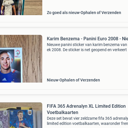
Zo goed als nieuw
Ophalen of Verzenden
Karim Benzema - Panini Euro 2008 - N
Nieuwe panini sticker van karim benzema van
ek 2008. De sticker is net geopend en verkeert 
perfecte staat.
Nieuw
Ophalen of Verzenden
FIFA 365 Adrenalyn XL Limited Edition
Voetbalkaarten
Deze set bevat vier zeldzame fifa 365 adrenaly
limited edition voetbalkaarten, waaronder fren