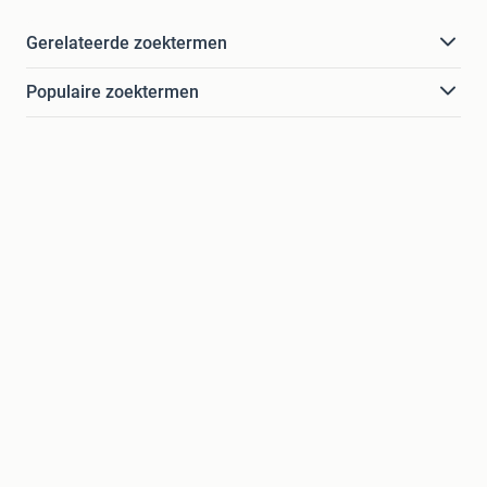
Gerelateerde zoektermen
Populaire zoektermen