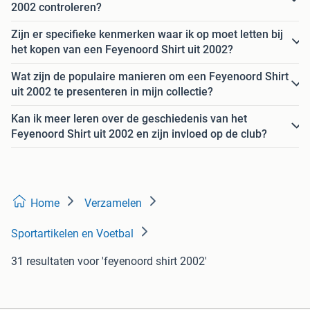
2002 controleren?
Zijn er specifieke kenmerken waar ik op moet letten bij
het kopen van een Feyenoord Shirt uit 2002?
Wat zijn de populaire manieren om een Feyenoord Shirt
uit 2002 te presenteren in mijn collectie?
Kan ik meer leren over de geschiedenis van het
Feyenoord Shirt uit 2002 en zijn invloed op de club?
Home
Verzamelen
Sportartikelen en Voetbal
31 resultaten
voor 'feyenoord shirt 2002'