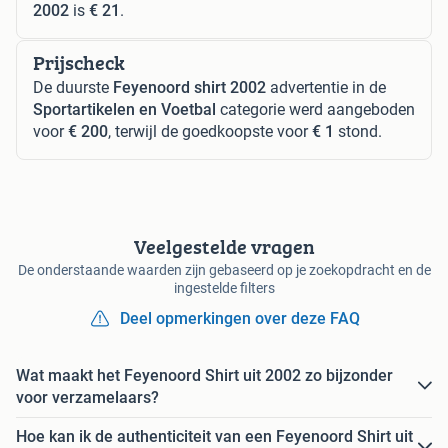
2002
is
€ 21
.
Prijscheck
De duurste
Feyenoord shirt 2002
advertentie in de
Sportartikelen en Voetbal
categorie werd aangeboden
voor
€ 200
, terwijl de goedkoopste voor
€ 1
stond.
Veelgestelde vragen
De onderstaande waarden zijn gebaseerd op je zoekopdracht en de
ingestelde filters
Deel opmerkingen over deze FAQ
Wat maakt het Feyenoord Shirt uit 2002 zo bijzonder
voor verzamelaars?
Hoe kan ik de authenticiteit van een Feyenoord Shirt uit