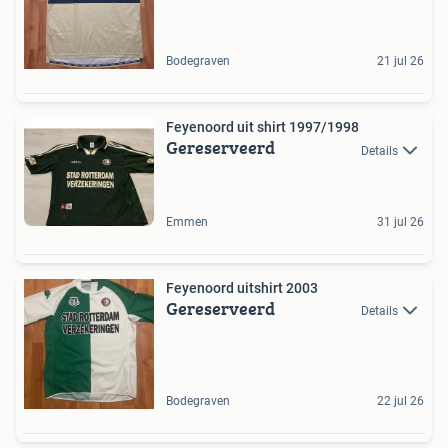
Bodegraven
21 jul 26
Feyenoord uit shirt 1997/1998
Gereserveerd
Details
Emmen
31 jul 26
Feyenoord uitshirt 2003
Gereserveerd
Details
Bodegraven
22 jul 26