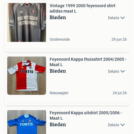
Vintage 1999 2000 feyenoord shirt
adidas maat L
Bieden
Details
Oosterwolde
29 jun 26
Feyenoord Kappa thuisshirt 2004/2005 -
Maat L
Bieden
Details
Nieuwegein
24 jul 26
Feyenoord Kappa uitshirt 2005/2006 -
Maat L
Bieden
Details