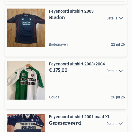
Feyenoord uitshirt 2003
Bieden
Details
Bodegraven
22 jul 26
Feyenoord uitshirt 2003/2004
€ 175,00
Details
Gouda
26 jul 26
Feyenoord uitshirt 2001 maat XL
Gereserveerd
Details