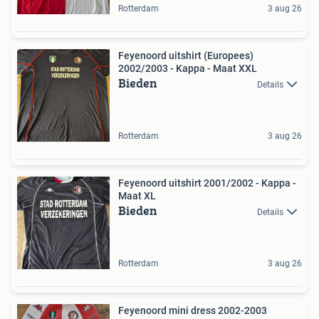
Rotterdam
3 aug 26
Feyenoord uitshirt (Europees)
2002/2003 - Kappa - Maat XXL
Bieden
Details
Rotterdam
3 aug 26
Feyenoord uitshirt 2001/2002 - Kappa -
Maat XL
Bieden
Details
Rotterdam
3 aug 26
Feyenoord mini dress 2002-2003