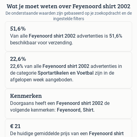
Wat je moet weten over Feyenoord shirt 2002
De onderstaande waarden zijn gebaseerd op je zoekopdracht en de
ingestelde filters
51,6%
Van alle
Feyenoord shirt 2002
advertenties is
51,6%
beschikbaar voor verzending.
22,6%
22,6%
van alle
Feyenoord shirt 2002
advertenties in
de categorie
Sportartikelen en Voetbal
zijn in de
afgelopen week aangeboden.
Kenmerken
Doorgaans heeft een
Feyenoord shirt 2002
de
volgende kenmerken:
Feyenoord, Shirt.
€ 21
De huidige gemiddelde prijs van een
Feyenoord shirt