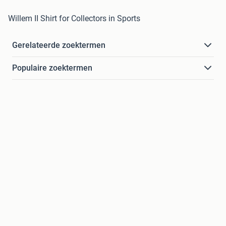
Willem II Shirt for Collectors in Sports
Gerelateerde zoektermen
Populaire zoektermen