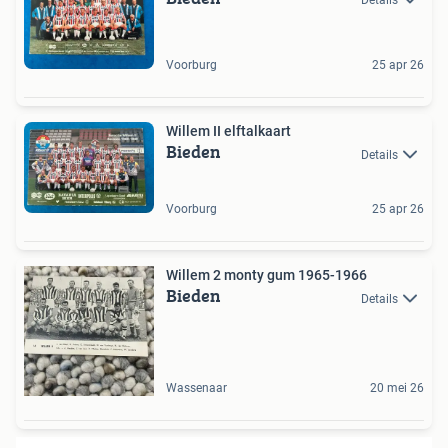
Voorburg
25 apr 26
Willem II elftalkaart
Bieden
Details
Voorburg
25 apr 26
Willem 2 monty gum 1965-1966
Bieden
Details
Wassenaar
20 mei 26