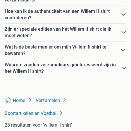
Hoe kan ik de authenticiteit van een Willem II shirt
controleren?
Zijn er speciale edities van het Willem II shirt die ik
moet weten?
Wat is de beste manier om mijn Willem II shirt te
bewaren?
Waarom zouden verzamelaars geïnteresseerd zijn in
het Willem II shirt?
Home
Verzamelen
Sportartikelen en Voetbal
28 resultaten
voor 'willem ii shirt'