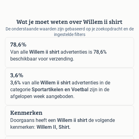
Wat je moet weten over Willem ii shirt
De onderstaande waarden zijn gebaseerd op je zoekopdracht en de
ingestelde filters
78,6%
Van alle
Willem ii shirt
advertenties is
78,6%
beschikbaar voor verzending.
3,6%
3,6%
van alle
Willem ii shirt
advertenties in de
categorie
Sportartikelen en Voetbal
zijn in de
afgelopen week aangeboden.
Kenmerken
Doorgaans heeft een
Willem ii shirt
de volgende
kenmerken:
Willem II, Shirt.